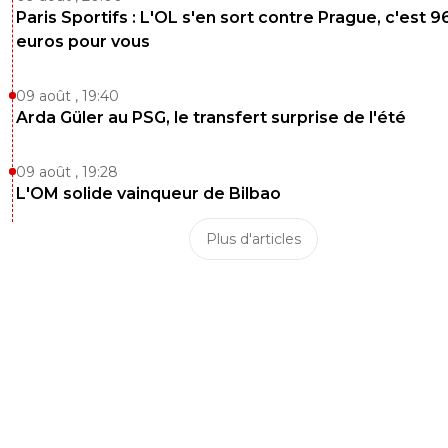
Paris Sportifs : L'OL s'en sort contre Prague, c'est 9
euros pour vous
09 août , 19:40
Arda Güler au PSG, le transfert surprise de l'été
09 août , 19:28
L'OM solide vainqueur de Bilbao
Plus d'articles