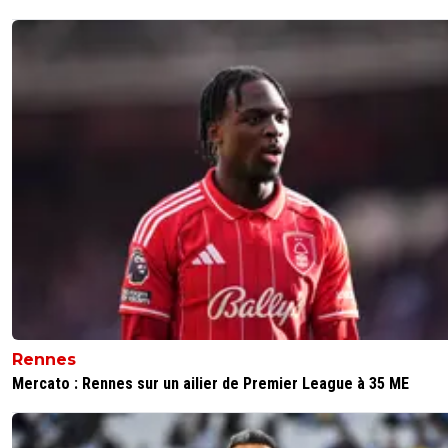
Rennes
Mercato : Rennes sur un ailier de Premier League à 35 ME