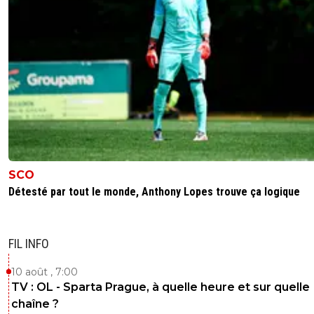
SCO
Détesté par tout le monde, Anthony Lopes trouve ça logique
FIL INFO
10 août , 7:00
TV : OL - Sparta Prague, à quelle heure et sur quelle
chaîne ?