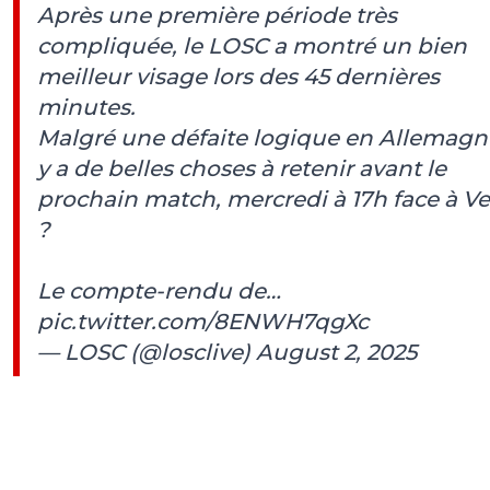
Après une première période très
compliquée, le LOSC a montré un bien
meilleur visage lors des 45 dernières
minutes.
Malgré une défaite logique en Allemagne
y a de belles choses à retenir avant le
prochain match, mercredi à 17h face à V
?
Le compte-rendu de…
pic.twitter.com/8ENWH7qgXc
— LOSC (@losclive)
August 2, 2025