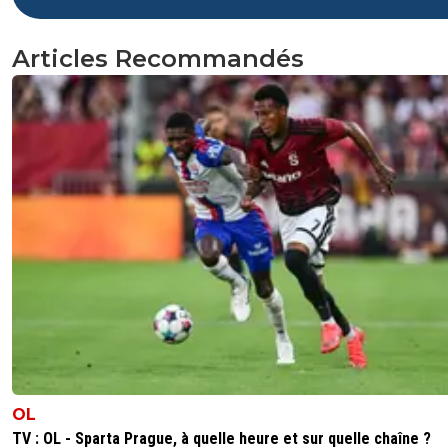
Articles Recommandés
OL
TV : OL - Sparta Prague, à quelle heure et sur quelle chaîne ?