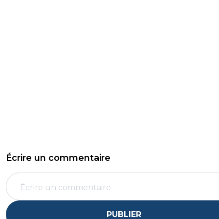
Écrire un commentaire
PUBLIER