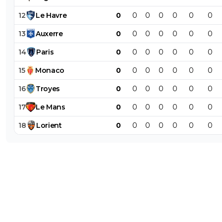
12
Le
Havre
0
0
0
0
0
0
0
13
Auxerre
0
0
0
0
0
0
0
14
Paris
0
0
0
0
0
0
0
15
Monaco
0
0
0
0
0
0
0
16
Troyes
0
0
0
0
0
0
0
17
Le
Mans
0
0
0
0
0
0
0
18
Lorient
0
0
0
0
0
0
0