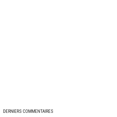
DERNIERS COMMENTAIRES