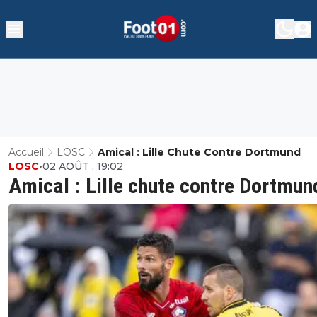
Accueil
LOSC
Amical : Lille Chute Contre Dortmund
LOSC
•
02 AOÛT , 19:02
Amical : Lille chute contre Dortmun