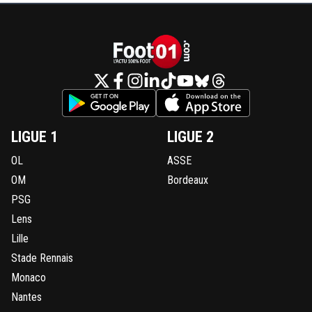
LIGUE 1
LIGUE 2
OL
ASSE
OM
Bordeaux
PSG
Lens
Lille
Stade Rennais
Monaco
Nantes