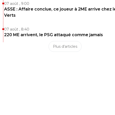
07 août , 9:00
ASSE : Affaire conclue, ce joueur à 2ME arrive chez l
Verts
07 août , 8:40
220 ME arrivent, le PSG attaqué comme jamais
Plus d'articles