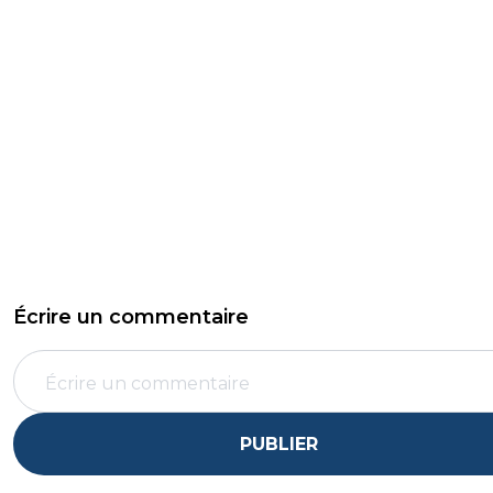
Écrire un commentaire
PUBLIER