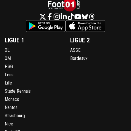
LIGUE 1
LIGUE 2
OL
ASSE
OM
Bordeaux
PSG
Lens
Lille
Stade Rennais
Monaco
Nantes
Strasbourg
Nice