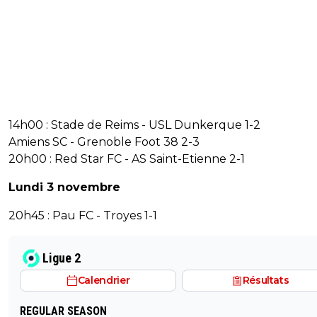
14h00 : Stade de Reims - USL Dunkerque 1-2
Amiens SC - Grenoble Foot 38 2-3
20h00 : Red Star FC - AS Saint-Etienne 2-1
Lundi 3 novembre
20h45 : Pau FC - Troyes 1-1
Ligue 2
Calendrier
Résultats
REGULAR SEASON