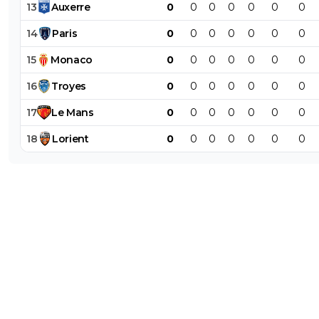
13
Auxerre
0
0
0
0
0
0
0
14
Paris
0
0
0
0
0
0
0
15
Monaco
0
0
0
0
0
0
0
16
Troyes
0
0
0
0
0
0
0
17
Le
Mans
0
0
0
0
0
0
0
18
Lorient
0
0
0
0
0
0
0