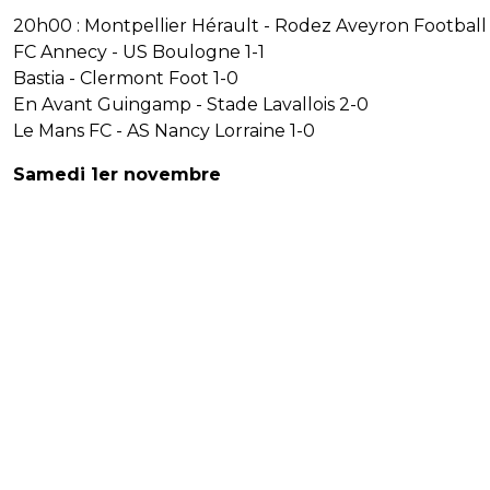
20h00 : Montpellier Hérault - Rodez Aveyron Football
FC Annecy - US Boulogne 1-1
Bastia - Clermont Foot 1-0
En Avant Guingamp - Stade Lavallois 2-0
Le Mans FC - AS Nancy Lorraine 1-0
Samedi 1er novembre