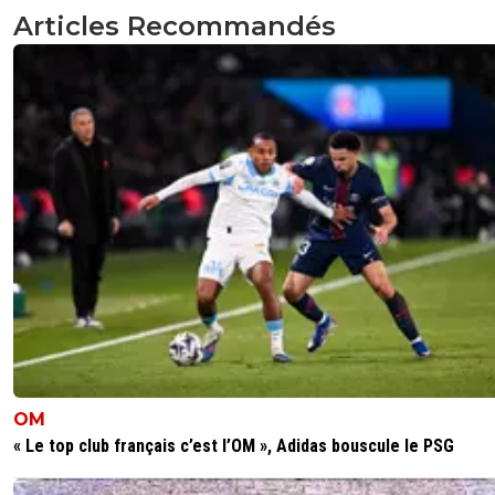
Articles Recommandés
OM
« Le top club français c’est l’OM », Adidas bouscule le PSG