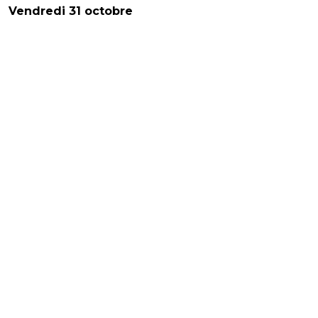
Vendredi 31 octobre