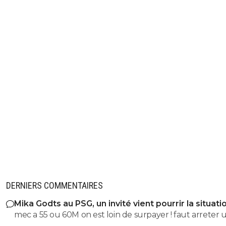
DERNIERS COMMENTAIRES
Mika Godts au PSG, un invité vient pourrir la situati
mec a 55 ou 60M on est loin de surpayer ! faut arreter 