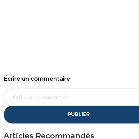
Écrire un commentaire
PUBLIER
Articles Recommandés