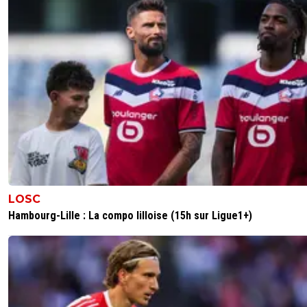
LOSC
Hambourg-Lille : La compo lilloise (15h sur Ligue1+)