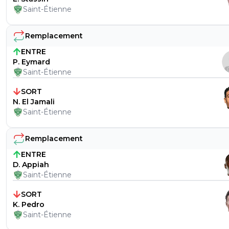
Saint-Étienne
Remplacement
ENTRE
P. Eymard
Saint-Étienne
SORT
N. El Jamali
Saint-Étienne
Remplacement
ENTRE
D. Appiah
Saint-Étienne
SORT
K. Pedro
Saint-Étienne