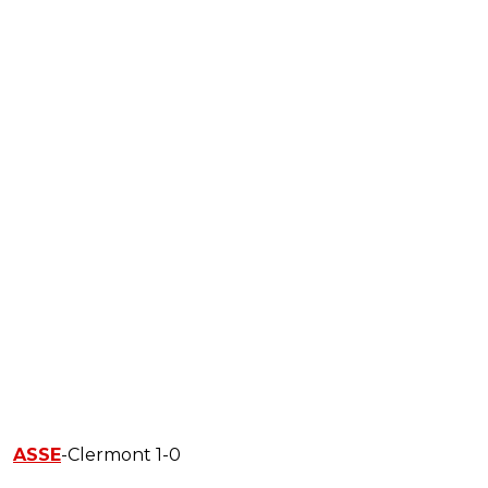
ASSE
-Clermont 1-0