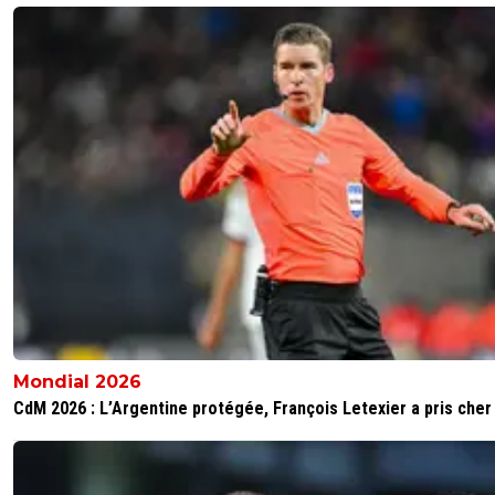
Mondial 2026
CdM 2026 : L’Argentine protégée, François Letexier a pris cher