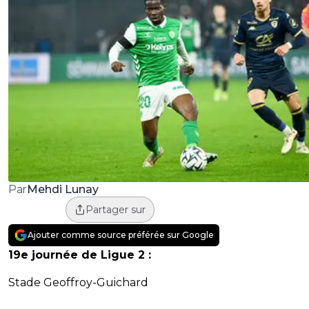
Mehdi Lunay
Par
Partager sur
Ajouter comme source préférée sur Google
19e journée de Ligue 2 :
Stade Geoffroy-Guichard