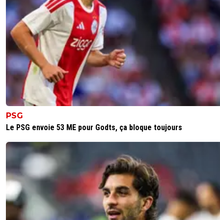
PSG
Le PSG envoie 53 ME pour Godts, ça bloque toujours