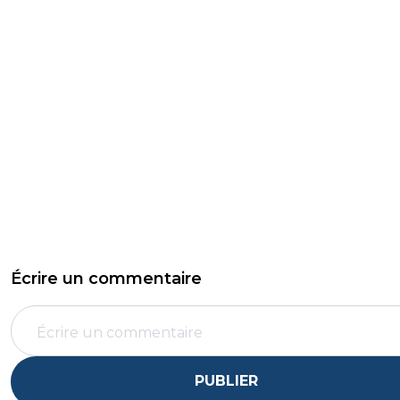
Écrire un commentaire
PUBLIER