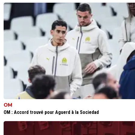
OM
OM : Accord trouvé pour Aguerd à la Sociedad