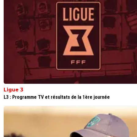
Ligue 3
L3 : Programme TV et résultats de la 1ère journée