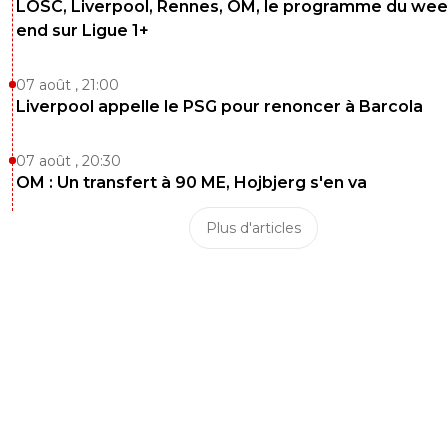
LOSC, Liverpool, Rennes, OM, le programme du wee
end sur Ligue 1+
07 août , 21:00
Liverpool appelle le PSG pour renoncer à Barcola
07 août , 20:30
OM : Un transfert à 90 ME, Hojbjerg s'en va
Plus d'articles