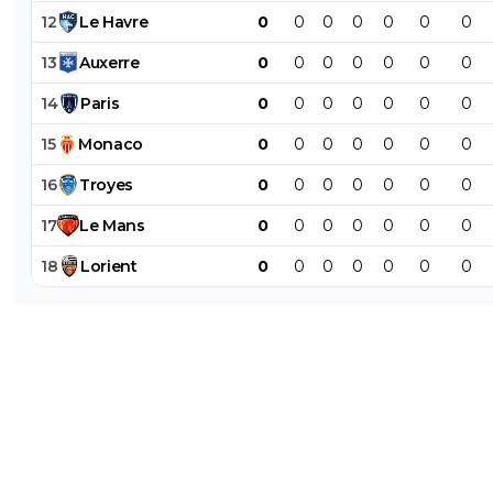
12
Le
Havre
0
0
0
0
0
0
0
13
Auxerre
0
0
0
0
0
0
0
14
Paris
0
0
0
0
0
0
0
15
Monaco
0
0
0
0
0
0
0
16
Troyes
0
0
0
0
0
0
0
17
Le
Mans
0
0
0
0
0
0
0
18
Lorient
0
0
0
0
0
0
0