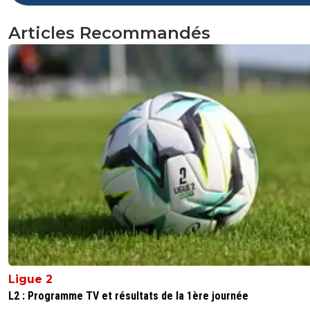
Articles Recommandés
Ligue 2
L2 : Programme TV et résultats de la 1ère journée