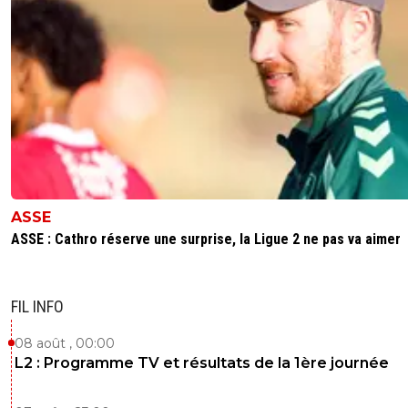
ASSE
ASSE : Cathro réserve une surprise, la Ligue 2 ne pas va aimer
FIL INFO
08 août , 00:00
L2 : Programme TV et résultats de la 1ère journée