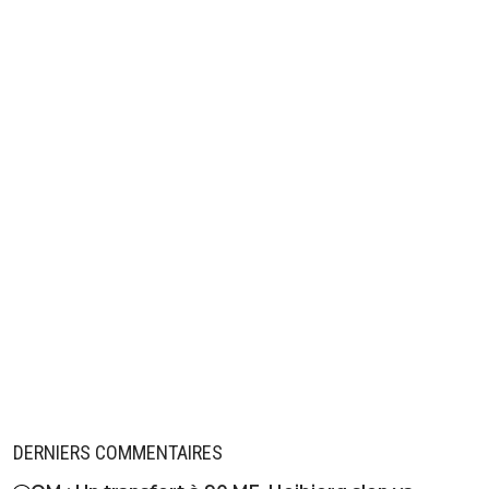
DERNIERS COMMENTAIRES