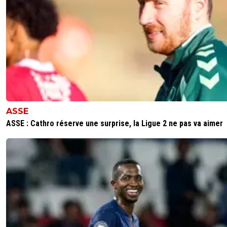
ASSE
ASSE : Cathro réserve une surprise, la Ligue 2 ne pas va aimer