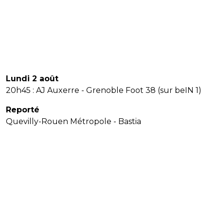
Lundi 2 août
20h45 : AJ Auxerre - Grenoble Foot 38 (sur beIN 1)
Reporté
Quevilly-Rouen Métropole - Bastia