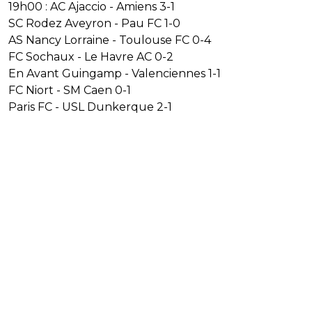
19h00 : AC Ajaccio - Amiens 3-1
SC Rodez Aveyron - Pau FC 1-0
AS Nancy Lorraine - Toulouse FC 0-4
FC Sochaux - Le Havre AC 0-2
En Avant Guingamp - Valenciennes 1-1
FC Niort - SM Caen 0-1
Paris FC - USL Dunkerque 2-1