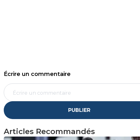
Écrire un commentaire
PUBLIER
Articles Recommandés