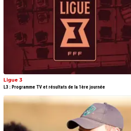
Ligue 3
L3 : Programme TV et résultats de la 1ère journée