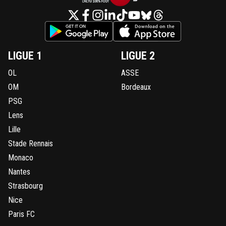
LIGUE 1
LIGUE 2
OL
ASSE
OM
Bordeaux
PSG
Lens
Lille
Stade Rennais
Monaco
Nantes
Strasbourg
Nice
Paris FC