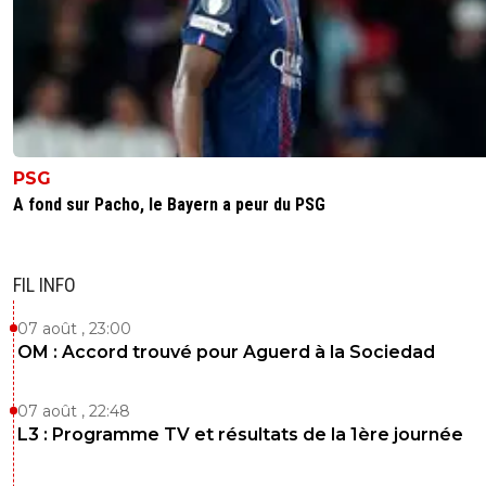
PSG
A fond sur Pacho, le Bayern a peur du PSG
FIL INFO
07 août , 23:00
OM : Accord trouvé pour Aguerd à la Sociedad
07 août , 22:48
L3 : Programme TV et résultats de la 1ère journée