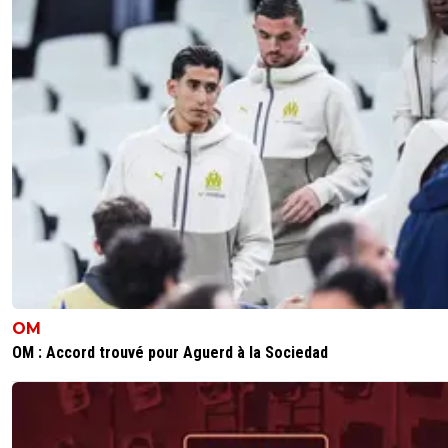
OM
OM : Accord trouvé pour Aguerd à la Sociedad