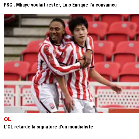
PSG : Mbaye voulait rester, Luis Enrique l'a convaincu
OL
L'OL retarde la signature d'un mondialiste