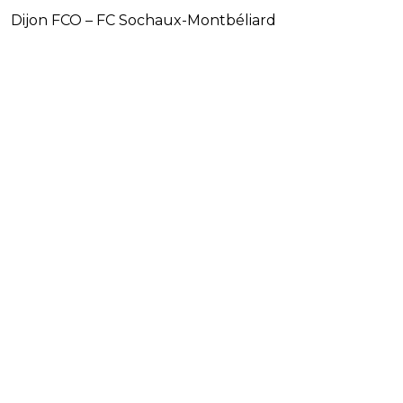
Dijon FCO – FC Sochaux-Montbéliard