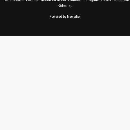
•
Sitemap
Powered by Newsifier