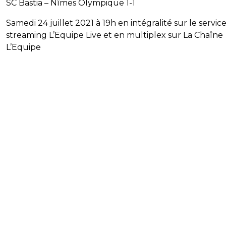
SC Bastia – Nîmes Olympique 1-1
Samedi 24 juillet 2021 à 19h en intégralité sur le servic
streaming L’Equipe Live et en multiplex sur La Chaîne
L’Equipe