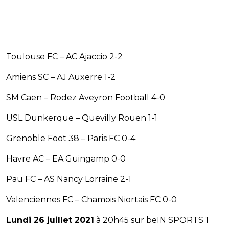
Toulouse FC – AC Ajaccio 2-2
Amiens SC – AJ Auxerre 1-2
SM Caen – Rodez Aveyron Football 4-0
USL Dunkerque – Quevilly Rouen 1-1
Grenoble Foot 38 – Paris FC 0-4
Havre AC – EA Guingamp 0-0
Pau FC – AS Nancy Lorraine 2-1
Valenciennes FC – Chamois Niortais FC 0-0
Lundi 26 juillet 2021
à 20h45 sur beIN SPORTS 1