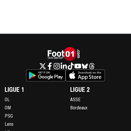
LIGUE 1
LIGUE 2
OL
ASSE
OM
Bordeaux
PSG
Lens