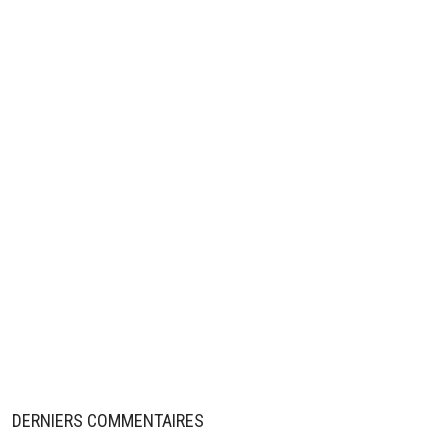
DERNIERS COMMENTAIRES