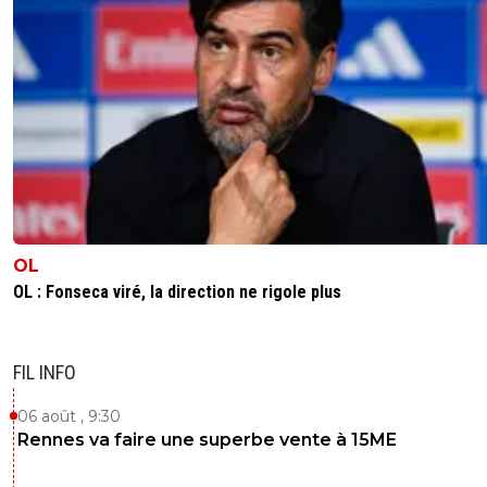
OL
OL : Fonseca viré, la direction ne rigole plus
FIL INFO
06 août , 9:30
Rennes va faire une superbe vente à 15ME