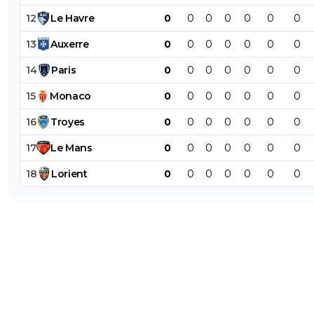
12
Le
Havre
0
0
0
0
0
0
0
13
Auxerre
0
0
0
0
0
0
0
14
Paris
0
0
0
0
0
0
0
15
Monaco
0
0
0
0
0
0
0
16
Troyes
0
0
0
0
0
0
0
17
Le
Mans
0
0
0
0
0
0
0
18
Lorient
0
0
0
0
0
0
0