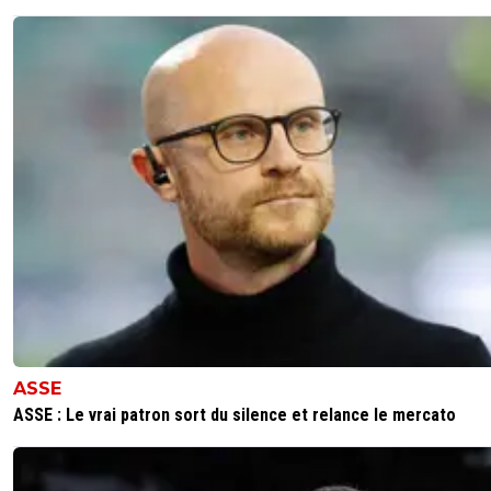
ASSE
ASSE : Le vrai patron sort du silence et relance le mercato