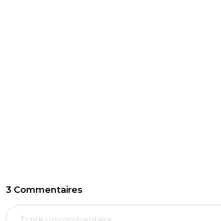
3 Commentaires