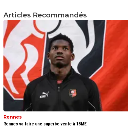
Articles Recommandés
Rennes
Rennes va faire une superbe vente à 15ME