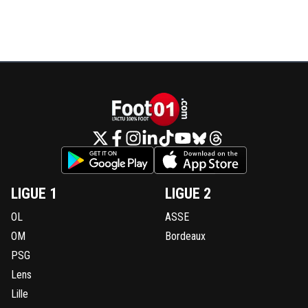
LIGUE 1
LIGUE 2
OL
ASSE
OM
Bordeaux
PSG
Lens
Lille