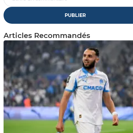
PUBLIER
Articles Recommandés