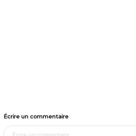
Écrire un commentaire