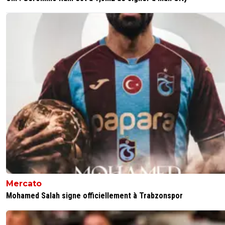
Mercato
Mohamed Salah signe officiellement à Trabzonspor