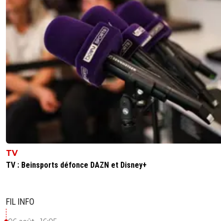
TV
TV : Beinsports défonce DAZN et Disney+
FIL INFO