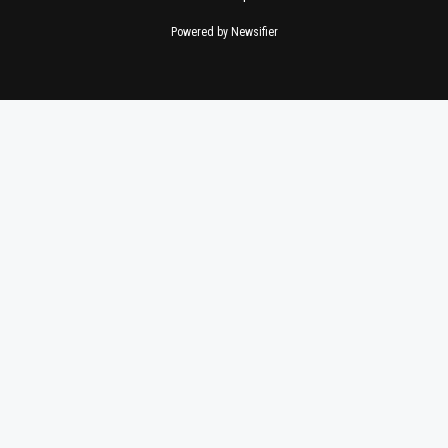
Powered by Newsifier