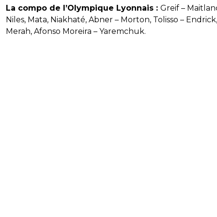
La compo de l’Olympique Lyonnais :
Greif – Maitlan
Niles, Mata, Niakhaté, Abner – Morton, Tolisso – Endrick
Merah, Afonso Moreira – Yaremchuk.