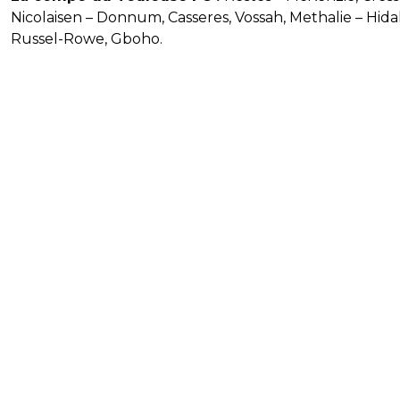
Nicolaisen – Donnum, Casseres, Vossah, Methalie – Hida
Russel-Rowe, Gboho.