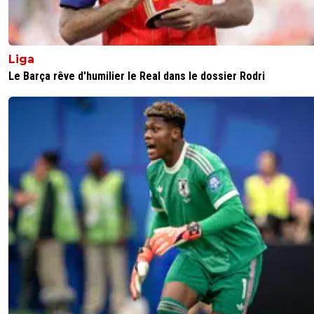
Liga
Le Barça rêve d'humilier le Real dans le dossier Rodri