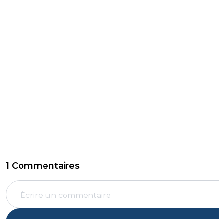
1 Commentaires