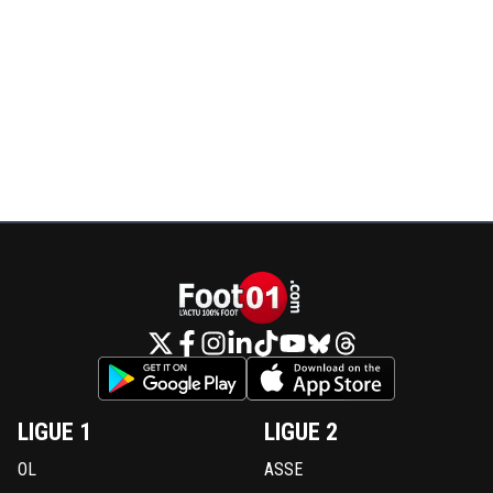
LIGUE 1
LIGUE 2
OL
ASSE