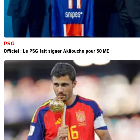
PSG
Officiel : Le PSG fait signer Akliouche pour 50 ME