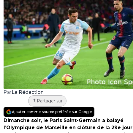
La Rédaction
Par
Partager sur
Ajouter comme source préférée sur Google
Dimanche soir, le Paris Saint-Germain a balayé
l’Olympique de Marseille en clôture de la 29e jou