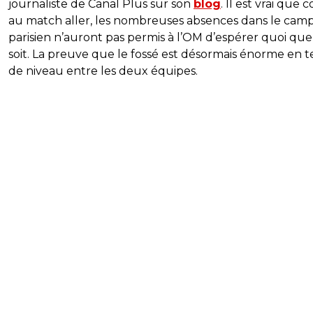
journaliste de Canal Plus sur son
blog
. Il est vrai que
au match aller, les nombreuses absences dans le cam
parisien n’auront pas permis à l’OM d’espérer quoi que
soit. La preuve que le fossé est désormais énorme en 
de niveau entre les deux équipes.