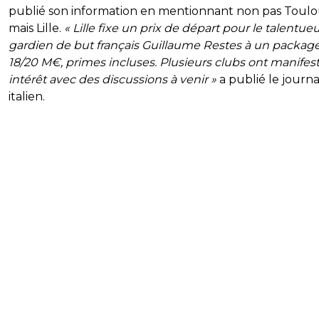
publié son information en mentionnant non pas Toul
mais Lille.
« Lille fixe un prix de départ pour le talentue
gardien de but français Guillaume Restes à un packag
18/20 M€, primes incluses. Plusieurs clubs ont manifest
intérêt avec des discussions à venir »
a publié le journa
italien.