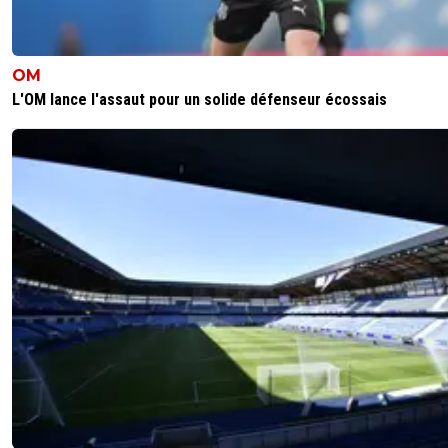
OM
L'OM lance l'assaut pour un solide défenseur écossais