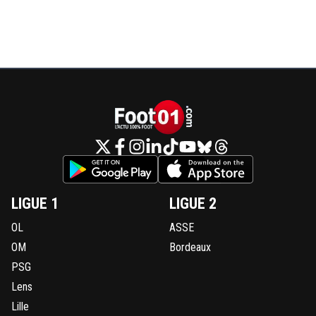
LIGUE 1
LIGUE 2
OL
ASSE
OM
Bordeaux
PSG
Lens
Lille