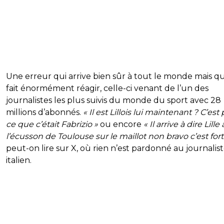
Une erreur qui arrive bien sûr à tout le monde mais qu
fait énormément réagir, celle-ci venant de l’un des
journalistes les plus suivis du monde du sport avec 28
millions d’abonnés.
« Il est Lillois lui maintenant ? C’est 
ce que c’était Fabrizio »
ou encore
« Il arrive à dire Lille
l’écusson de Toulouse sur le maillot non bravo c’est fort
peut-on lire sur X, où rien n’est pardonné au journalis
italien.