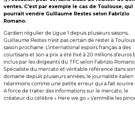
ventes. C’est par exemple le cas de Toulouse, qui
pourrait vendre Guillaume Restes selon Fabrizio
Romano.
Gardien régulier de Ligue 1 depuis plusieurs saisons,
Guillaume Restes n’est pas certain de rester à Toulous
saison prochaine. L’international espoirs français a des
courtisans et son a prix a été fixé à 20 millions d’euros
inclus par les dirigeants du TFC selon Fabrizio Romano
Spécialiste du mercato et véritable référence dans so
domaine depuis plusieurs années, le journaliste italien
néanmoins commis une petite erreur qui a fait sourire 
A force de traiter des informations sur le mercato, le
créateur du célèbre « Here we go » s’emmêle les pinc