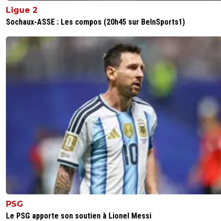
Ligue 2
Sochaux-ASSE : Les compos (20h45 sur BeInSports1)
PSG
Le PSG apporte son soutien à Lionel Messi