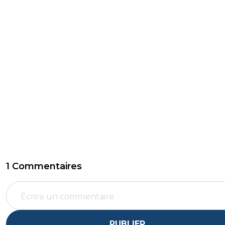
1 Commentaires
PUBLIER