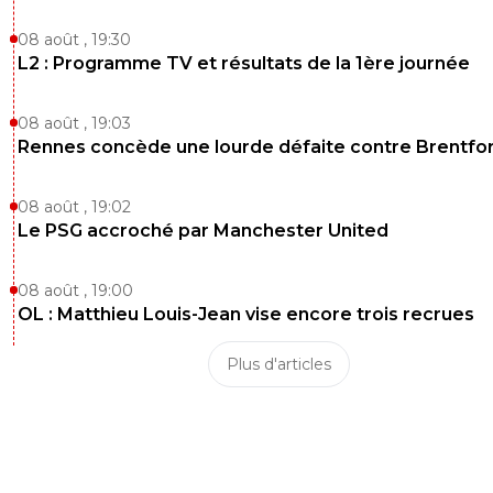
08 août , 19:30
L2 : Programme TV et résultats de la 1ère journée
08 août , 19:03
Rennes concède une lourde défaite contre Brentfo
08 août , 19:02
Le PSG accroché par Manchester United
08 août , 19:00
OL : Matthieu Louis-Jean vise encore trois recrues
Plus d'articles