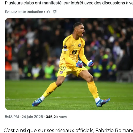
C’est ainsi que sur ses réseaux officiels, Fabrizio Roman