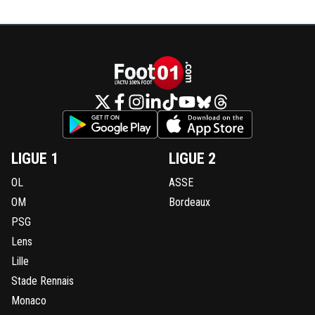
LIGUE 1
LIGUE 2
OL
ASSE
OM
Bordeaux
PSG
Lens
Lille
Stade Rennais
Monaco