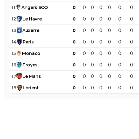
11
Angers
SCO
0
0
0
0
0
0
0
12
Le
Havre
0
0
0
0
0
0
0
13
Auxerre
0
0
0
0
0
0
0
14
Paris
0
0
0
0
0
0
0
15
Monaco
0
0
0
0
0
0
0
16
Troyes
0
0
0
0
0
0
0
17
Le
Mans
0
0
0
0
0
0
0
18
Lorient
0
0
0
0
0
0
0