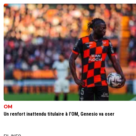
OM
Un renfort inattendu titulaire à l'OM, Genesio va oser