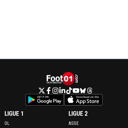
LIGUE 1
LIGUE 2
OL
ASSE