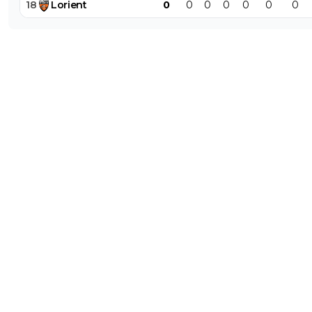
18
Lorient
0
0
0
0
0
0
0