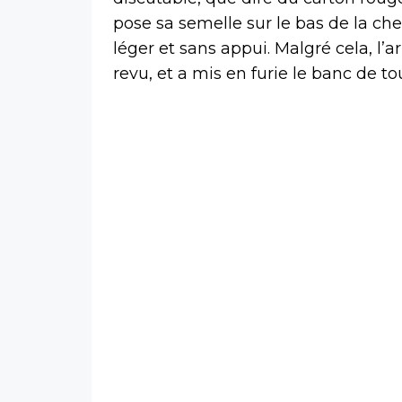
pose sa semelle sur le bas de la che
léger et sans appui. Malgré cela, l’
revu, et a mis en furie le banc de 