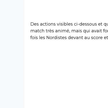
Des actions visibles ci-dessous et q
match très animé, mais qui avait 
fois les Nordistes devant au score 