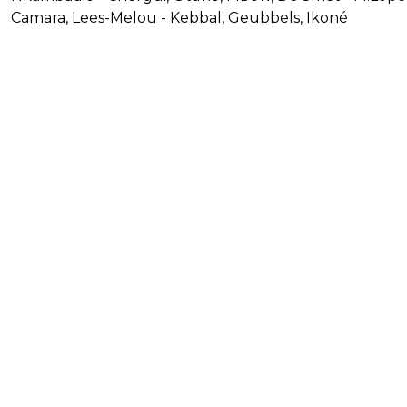
Camara, Lees-Melou - Kebbal, Geubbels, Ikoné