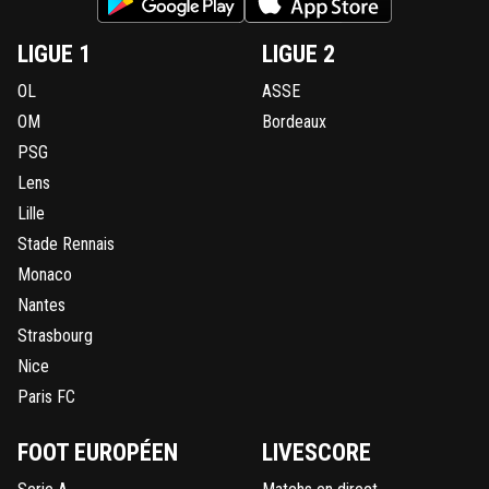
LIGUE 1
LIGUE 2
OL
ASSE
OM
Bordeaux
PSG
Lens
Lille
Stade Rennais
Monaco
Nantes
Strasbourg
Nice
Paris FC
FOOT EUROPÉEN
LIVESCORE