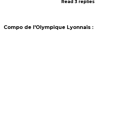
Read 3 replies
Compo de l'Olympique Lyonnais :