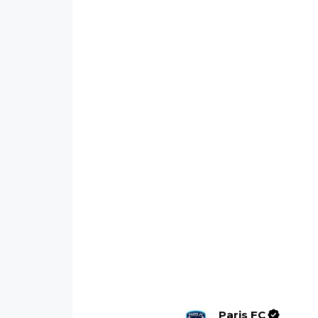
Paris FC