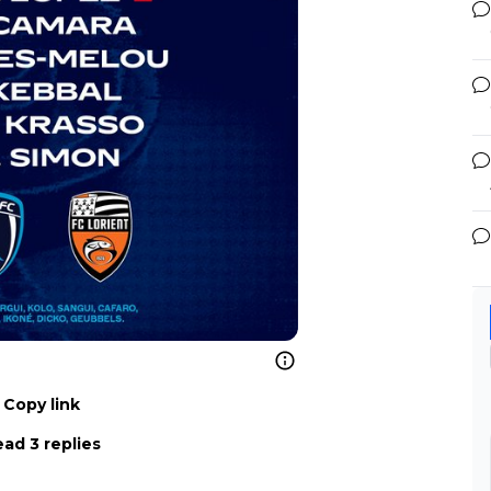
Copy link
ad 3 replies