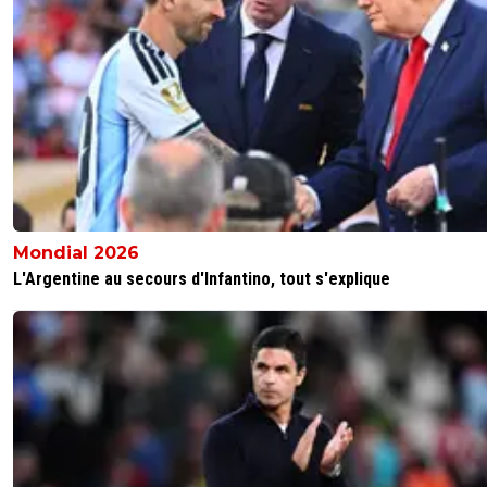
Mondial 2026
L'Argentine au secours d'Infantino, tout s'explique