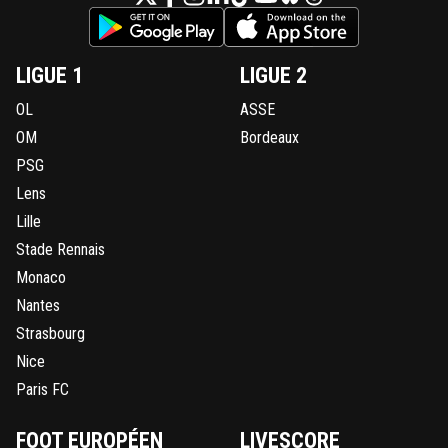
LIGUE 1
LIGUE 2
OL
ASSE
OM
Bordeaux
PSG
Lens
Lille
Stade Rennais
Monaco
Nantes
Strasbourg
Nice
Paris FC
FOOT EUROPÉEN
LIVESCORE