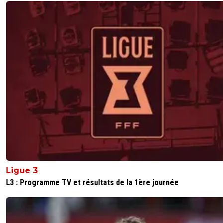
Ligue 3
L3 : Programme TV et résultats de la 1ère journée