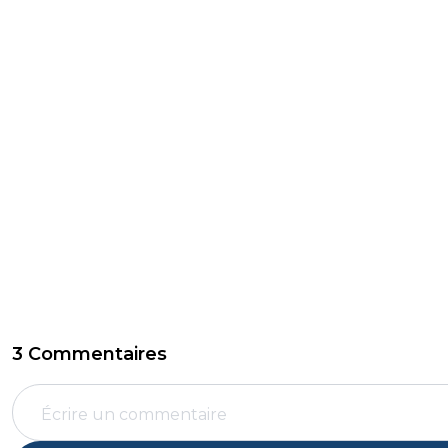
3 Commentaires