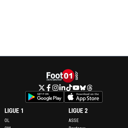
LIGUE 1
LIGUE 2
OL
ASSE