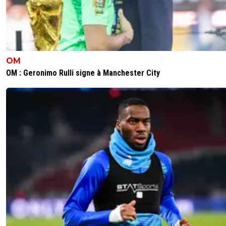
OM
OM : Geronimo Rulli signe à Manchester City