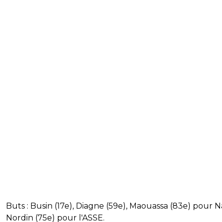
Buts : Busin (17e), Diagne (59e), Maouassa (83e) pour N
Nordin (75e) pour l'ASSE.