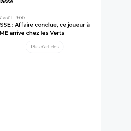
lasse
7 août , 9:00
SSE : Affaire conclue, ce joueur à
ME arrive chez les Verts
Plus d'articles