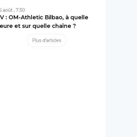
6 août , 7:30
V : OM-Athletic Bilbao, à quelle
eure et sur quelle chaîne ?
Plus d'articles