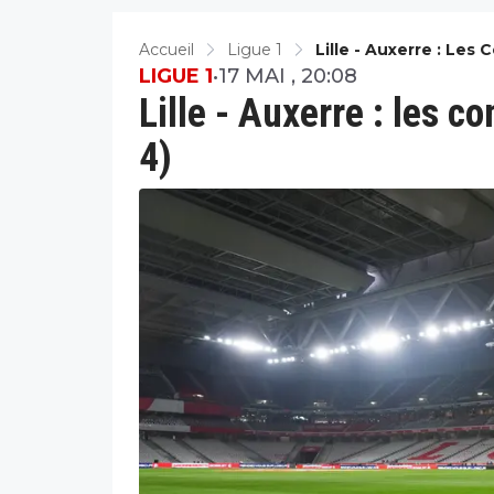
Accueil
Ligue 1
Lille - Auxerre : Les
LIGUE 1
•
17 MAI , 20:08
Lille - Auxerre : les 
4)