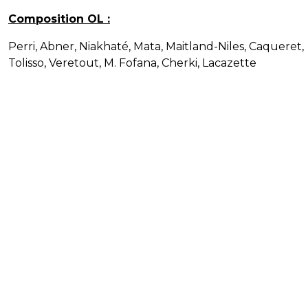
Composition OL :
Perri, Abner, Niakhaté, Mata, Maitland-Niles, Caqueret,
Tolisso, Veretout, M. Fofana, Cherki, Lacazette