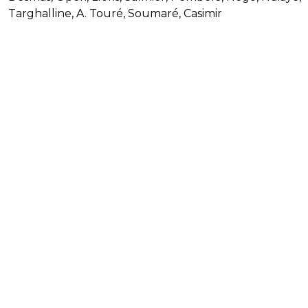
Targhalline, A. Touré, Soumaré, Casimir