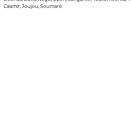
Casimir, Joujou, Soumaré