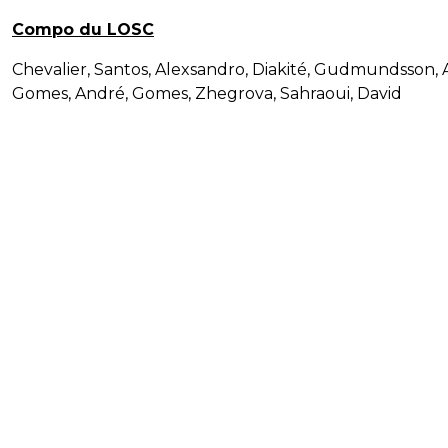
Compo du LOSC
Chevalier, Santos, Alexsandro, Diakité, Gudmundsson,
Gomes, André, Gomes, Zhegrova, Sahraoui, David