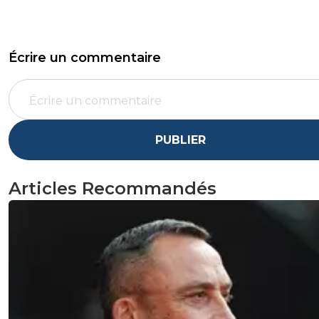
Écrire un commentaire
PUBLIER
Articles Recommandés