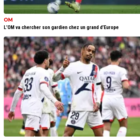
OM
L’OM va chercher son gardien chez un grand d’Europe