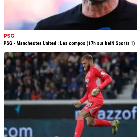
PSG
PSG - Manchester United : Les compos (17h sur beIN Sports 1)