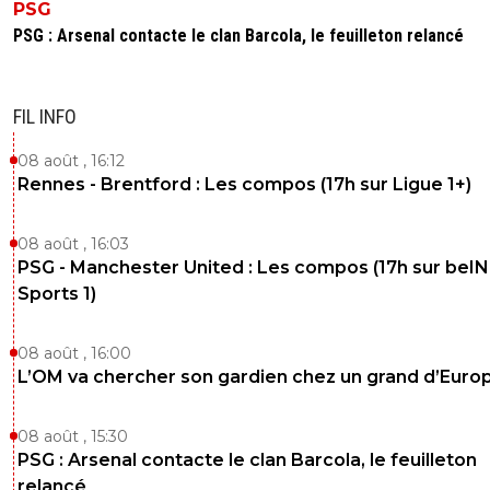
PSG
PSG : Arsenal contacte le clan Barcola, le feuilleton relancé
FIL INFO
08 août , 16:12
Rennes - Brentford : Les compos (17h sur Ligue 1+)
08 août , 16:03
PSG - Manchester United : Les compos (17h sur beIN
Sports 1)
08 août , 16:00
L’OM va chercher son gardien chez un grand d’Euro
08 août , 15:30
PSG : Arsenal contacte le clan Barcola, le feuilleton
relancé