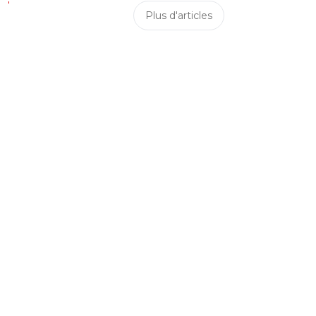
Plus d'articles