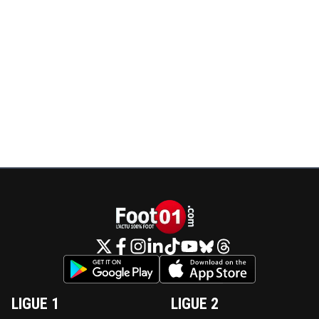
LIGUE 1
LIGUE 2