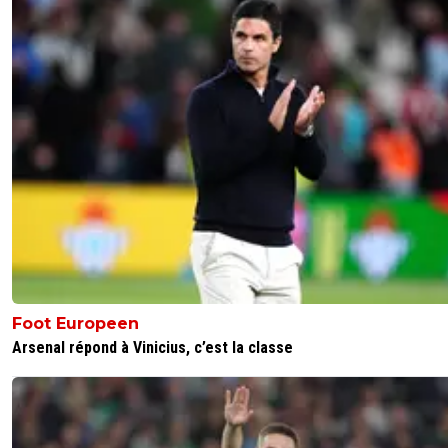
Foot Europeen
Arsenal répond à Vinicius, c’est la classe