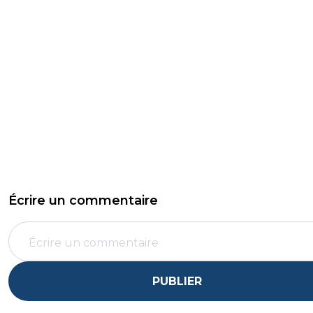
Écrire un commentaire
PUBLIER