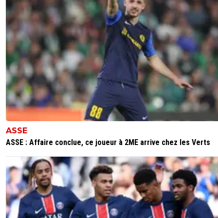
ASSE
ASSE : Affaire conclue, ce joueur à 2ME arrive chez les Verts