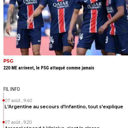
PSG
220 ME arrivent, le PSG attaqué comme jamais
FIL INFO
07 août , 9:40
L'Argentine au secours d'Infantino, tout s'explique
07 août , 9:20