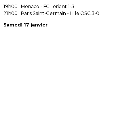
19h00 : Monaco - FC Lorient 1-3
21h00 : Paris Saint-Germain - Lille OSC 3-0
Samedi 17 janvier