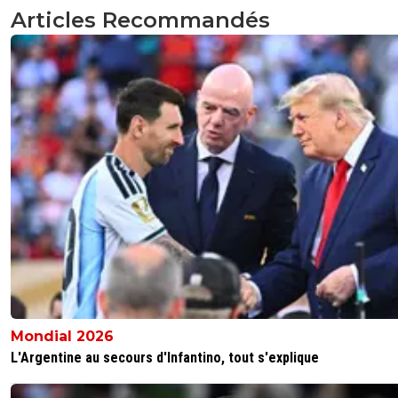
Articles Recommandés
Mondial 2026
L'Argentine au secours d'Infantino, tout s'explique