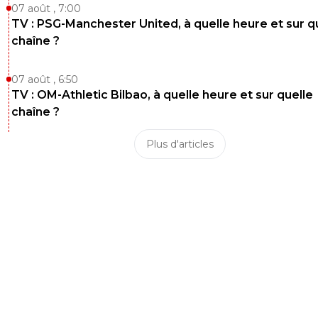
07 août , 7:00
TV : PSG-Manchester United, à quelle heure et sur q
chaîne ?
07 août , 6:50
TV : OM-Athletic Bilbao, à quelle heure et sur quelle
chaîne ?
Plus d'articles