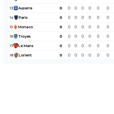
13
Auxerre
0
0
0
0
0
0
0
14
Paris
0
0
0
0
0
0
0
15
Monaco
0
0
0
0
0
0
0
16
Troyes
0
0
0
0
0
0
0
17
Le
Mans
0
0
0
0
0
0
0
18
Lorient
0
0
0
0
0
0
0