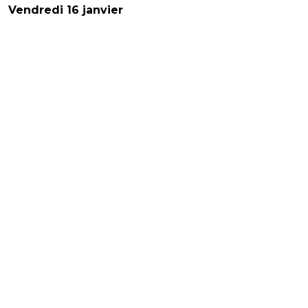
Vendredi 16 janvier