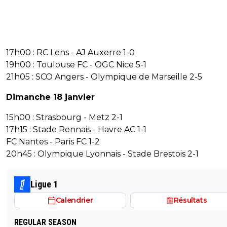
17h00 : RC Lens - AJ Auxerre 1-0
19h00 : Toulouse FC - OGC Nice 5-1
21h05 : SCO Angers - Olympique de Marseille 2-5
Dimanche 18 janvier
15h00 : Strasbourg - Metz 2-1
17h15 : Stade Rennais - Havre AC 1-1
FC Nantes - Paris FC 1-2
20h45 : Olympique Lyonnais - Stade Brestois 2-1
Ligue 1
Calendrier
Résultats
REGULAR SEASON