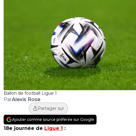
Ballon de football Ligue 1
Alexis Rose
Par
Partager sur
Ajouter comme source préférée sur Google
18e journée de
Ligue 1
: