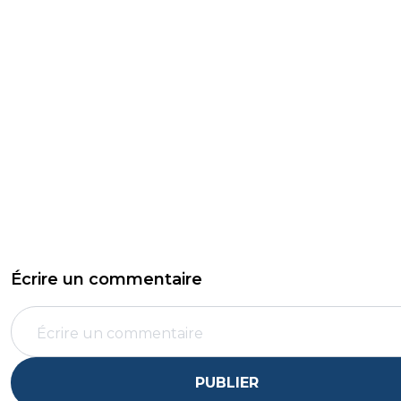
Écrire un commentaire
PUBLIER