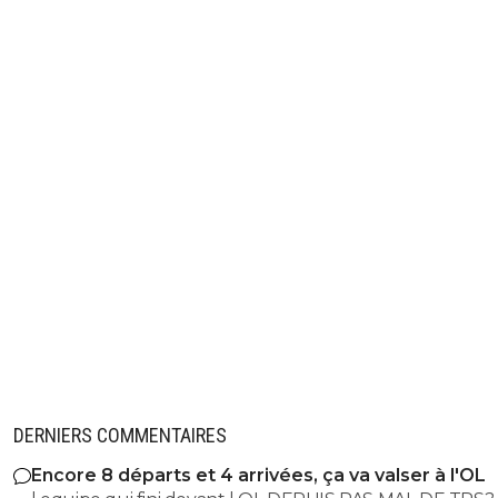
DERNIERS COMMENTAIRES
Encore 8 départs et 4 arrivées, ça va valser à l'OL