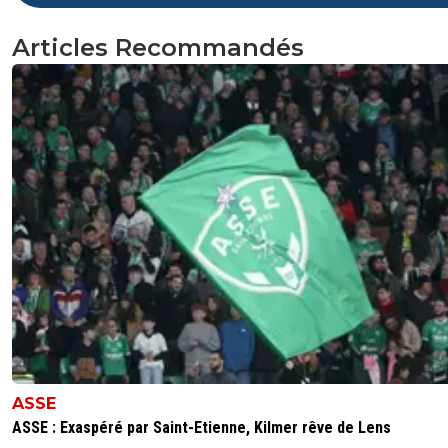
Articles Recommandés
ASSE
ASSE : Exaspéré par Saint-Etienne, Kilmer rêve de Lens