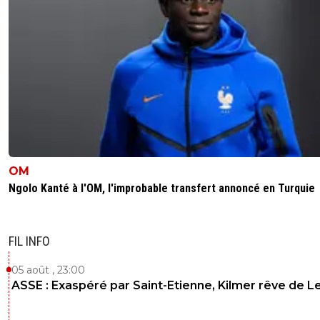
OM
Ngolo Kanté à l'OM, l'improbable transfert annoncé en Turquie
FIL INFO
05 août , 23:00
ASSE : Exaspéré par Saint-Etienne, Kilmer rêve de L