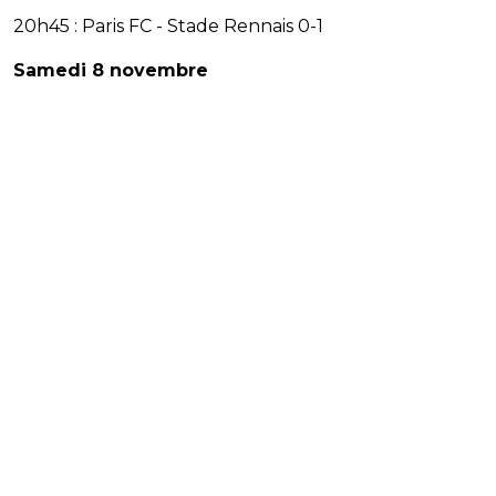
20h45 : Paris FC - Stade Rennais 0-1
Samedi 8 novembre