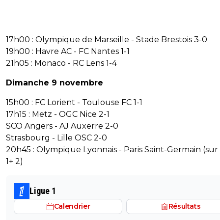
17h00 : Olympique de Marseille - Stade Brestois 3-0
19h00 : Havre AC - FC Nantes 1-1
21h05 : Monaco - RC Lens 1-4
Dimanche 9 novembre
15h00 : FC Lorient - Toulouse FC 1-1
17h15 : Metz - OGC Nice 2-1
SCO Angers - AJ Auxerre 2-0
Strasbourg - Lille OSC 2-0
20h45 : Olympique Lyonnais - Paris Saint-Germain (sur
1+ 2)
Ligue 1
Calendrier
Résultats