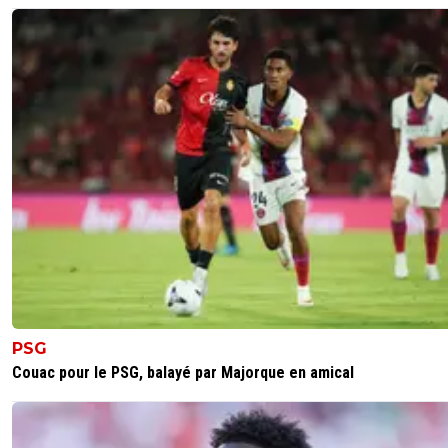
PSG
Couac pour le PSG, balayé par Majorque en amical