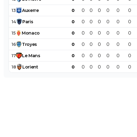
13
Auxerre
0
0
0
0
0
0
0
14
Paris
0
0
0
0
0
0
0
15
Monaco
0
0
0
0
0
0
0
16
Troyes
0
0
0
0
0
0
0
17
Le
Mans
0
0
0
0
0
0
0
18
Lorient
0
0
0
0
0
0
0