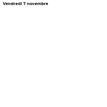
Vendredi 7 novembre