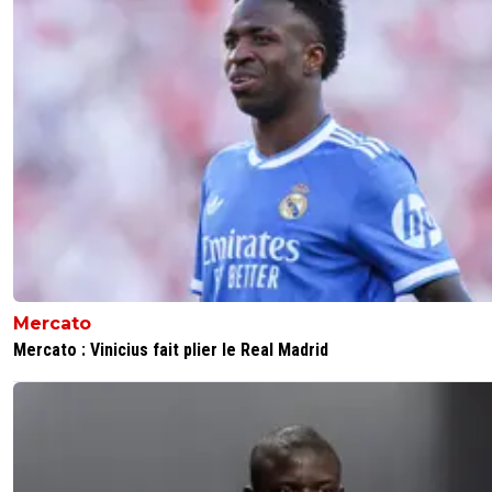
Mercato
Mercato : Vinicius fait plier le Real Madrid