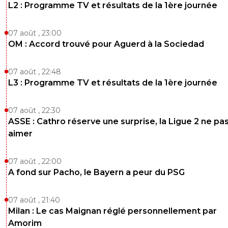
L2 : Programme TV et résultats de la 1ère journée
07 août , 23:00
OM : Accord trouvé pour Aguerd à la Sociedad
07 août , 22:48
L3 : Programme TV et résultats de la 1ère journée
07 août , 22:30
ASSE : Cathro réserve une surprise, la Ligue 2 ne pa
aimer
07 août , 22:00
A fond sur Pacho, le Bayern a peur du PSG
07 août , 21:40
Milan : Le cas Maignan réglé personnellement par
Amorim