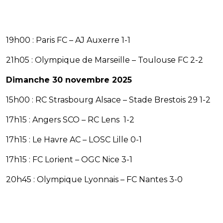
19h00 : Paris FC – AJ Auxerre 1-1
21h05 : Olympique de Marseille – Toulouse FC 2-2
Dimanche 30 novembre 2025
15h00 : RC Strasbourg Alsace – Stade Brestois 29 1-2
17h15 : Angers SCO – RC Lens 1-2
17h15 : Le Havre AC – LOSC Lille 0-1
17h15 : FC Lorient – OGC Nice 3-1
20h45 : Olympique Lyonnais – FC Nantes 3-0