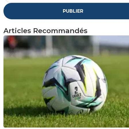
PUBLIER
Articles Recommandés