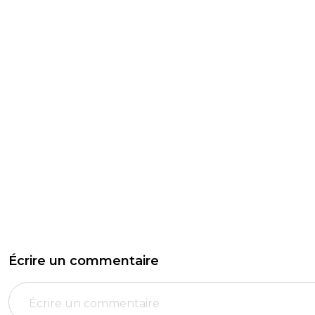
Écrire un commentaire