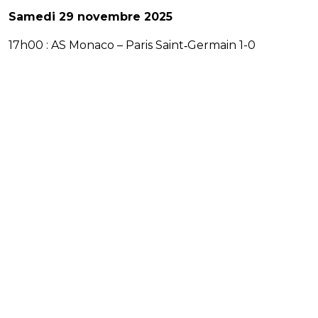
Samedi 29 novembre 2025
17h00 : AS Monaco – Paris Saint‑Germain 1-0