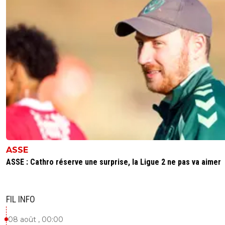
ASSE
ASSE : Cathro réserve une surprise, la Ligue 2 ne pas va aimer
FIL INFO
08 août , 00:00