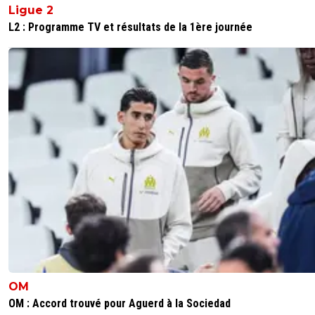
Ligue 2
L2 : Programme TV et résultats de la 1ère journée
OM
OM : Accord trouvé pour Aguerd à la Sociedad