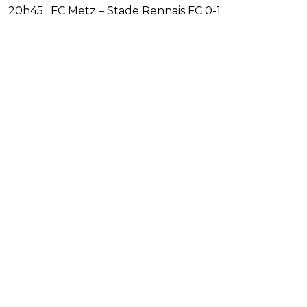
20h45 : FC Metz – Stade Rennais FC 0-1