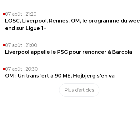
07 août , 21:20
LOSC, Liverpool, Rennes, OM, le programme du wee
end sur Ligue 1+
07 août , 21:00
Liverpool appelle le PSG pour renoncer à Barcola
07 août , 20:30
OM : Un transfert à 90 ME, Hojbjerg s'en va
Plus d'articles