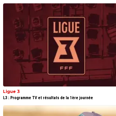
Ligue 3
L3 : Programme TV et résultats de la 1ère journée