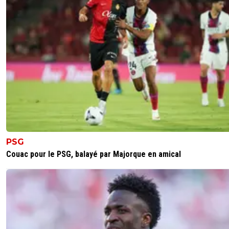
PSG
Couac pour le PSG, balayé par Majorque en amical