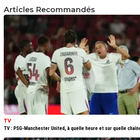
Articles Recommandés
TV
TV : PSG-Manchester United, à quelle heure et sur quelle chaîn