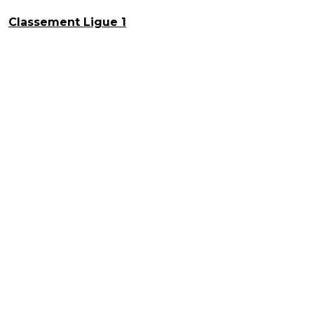
Classement Ligue 1