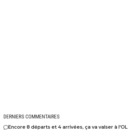
DERNIERS COMMENTAIRES
Encore 8 départs et 4 arrivées, ça va valser à l'OL