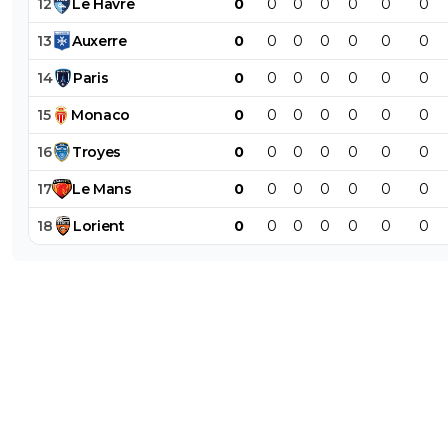
12
Le
Havre
0
0
0
0
0
0
0
13
Auxerre
0
0
0
0
0
0
0
14
Paris
0
0
0
0
0
0
0
15
Monaco
0
0
0
0
0
0
0
16
Troyes
0
0
0
0
0
0
0
17
Le
Mans
0
0
0
0
0
0
0
18
Lorient
0
0
0
0
0
0
0