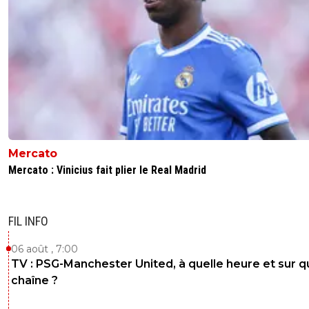
Mercato
Mercato : Vinicius fait plier le Real Madrid
FIL INFO
06 août , 7:00
TV : PSG-Manchester United, à quelle heure et sur q
chaîne ?