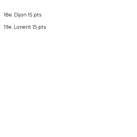
18e. Dijon 15 pts
19e. Lorient 15 pts