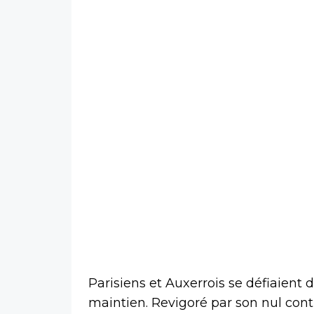
Parisiens et Auxerrois se défiaient
maintien. Revigoré par son nul cont