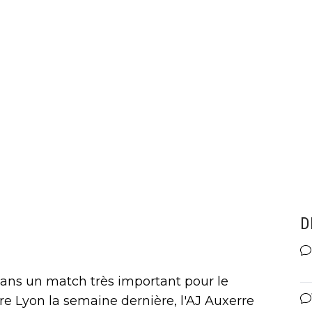
D
 dans un match très important pour le
re Lyon la semaine dernière, l'AJ Auxerre