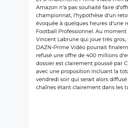
Amazon n'a pas souhaité faire d'offr
championnat, l'hypothèse d'un reto
évoquée à quelques heures d'une ré
Football Professionnel. Au moment
Vincent Labrune qui joue très gros, 
DAZN-Prime Vidéo pourrait finaleme
refusé une offre de 400 millions d'
dossier est clairement poussé par C
avec une proposition incluant la tot
vendredi soir qui serait alors diffu
chaînes étant clairement dans les t