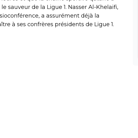
le sauveur de la Ligue 1. Nasser Al-Khelaifi,
visioconférence, a assurément déjà la
aître à ses confrères présidents de Ligue 1.