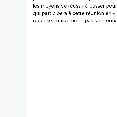
les moyens de réussir à passer pour 
qui participera à cette réunion en 
réponse, mais il ne l'a pas fait conn