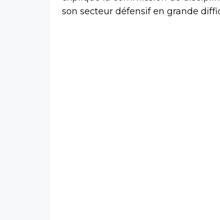
son secteur défensif en grande diff