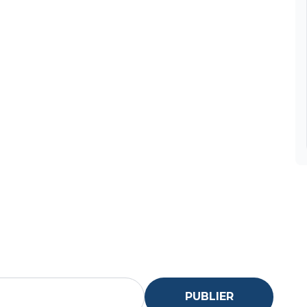
PUBLIER