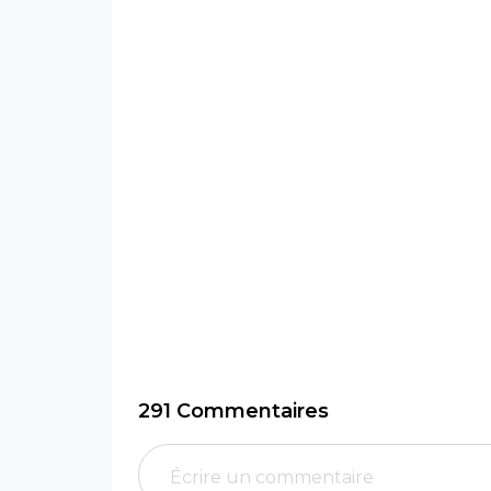
291 Commentaires