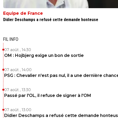
Equipe de France
Didier Deschamps a refusé cette demande honteuse
FIL INFO
07 août , 14:30
OM : Hojbjerg exige un bon de sortie
07 août , 14:00
PSG : Chevalier n'est pas nul, il a une dernière chanc
07 août , 13:30
Passé par l'OL, il refuse de signer à l'OM
07 août , 13:00
Didier Deschamps a refusé cette demande honteu