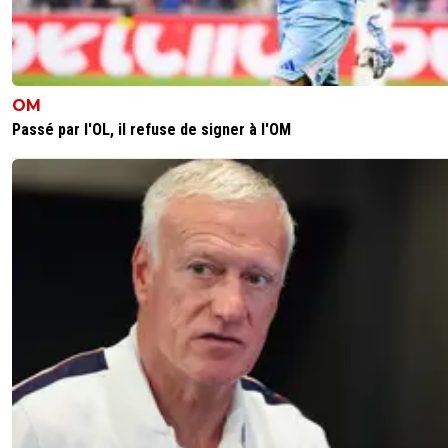
OM
Passé par l'OL, il refuse de signer à l'OM