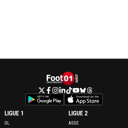
LIGUE 1
LIGUE 2
OL
ASSE