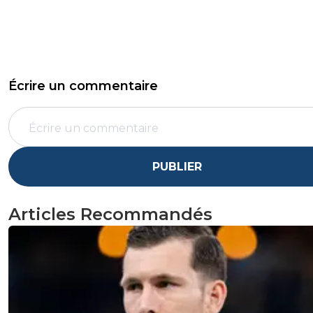
Écrire un commentaire
PUBLIER
Articles Recommandés