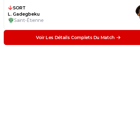
SORT
L. Gadegbeku
Saint-Étienne
Voir Les Détails Complets Du Match