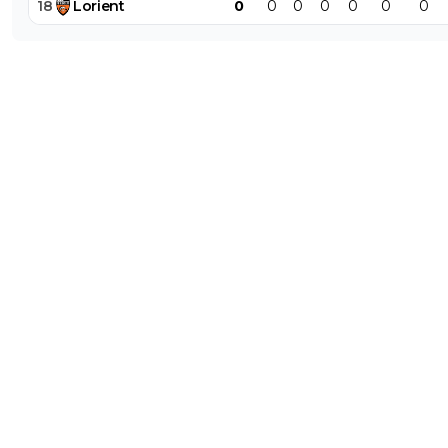
18
Lorient
0
0
0
0
0
0
0