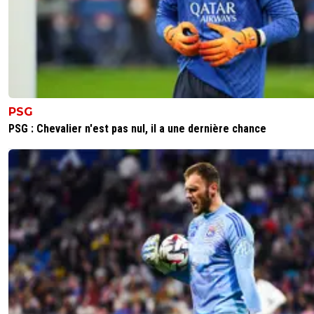
PSG
PSG : Chevalier n'est pas nul, il a une dernière chance