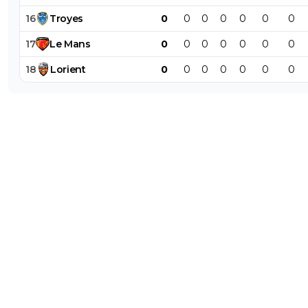
16
Troyes
0
0
0
0
0
0
0
17
Le
Mans
0
0
0
0
0
0
0
18
Lorient
0
0
0
0
0
0
0