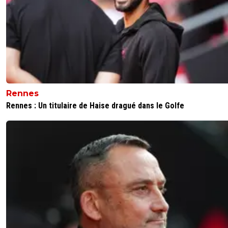
Rennes
Rennes : Un titulaire de Haise dragué dans le Golfe