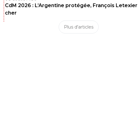
CdM 2026 : L’Argentine protégée, François Letexier 
cher
Plus d'articles