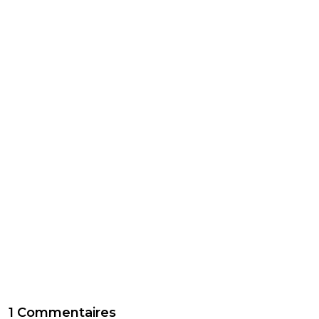
1 Commentaires