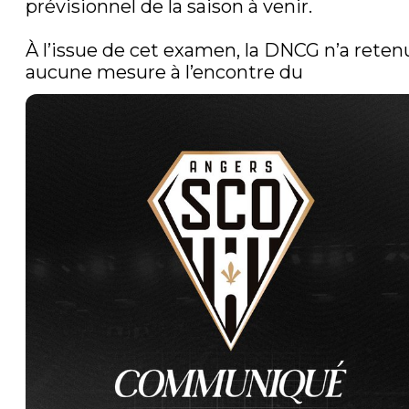
prévisionnel de la saison à venir.

À l’issue de cet examen, la DNCG n’a retenu
aucune mesure à l’encontre du