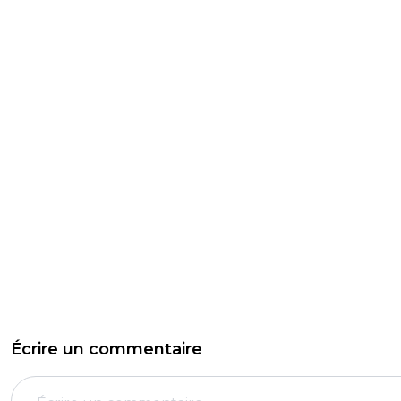
Écrire un commentaire