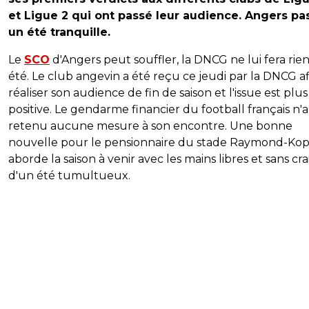
et Ligue 2 qui ont passé leur audience. Angers pa
un été tranquille.
Le
SCO
d'Angers peut souffler, la DNCG ne lui fera rien
été. Le club angevin a été reçu ce jeudi par la DNCG a
réaliser son audience de fin de saison et l'issue est plu
positive. Le gendarme financier du football français n'a
retenu aucune mesure à son encontre. Une bonne
nouvelle pour le pensionnaire du stade Raymond-Kop
aborde la saison à venir avec les mains libres et sans cra
d'un été tumultueux.