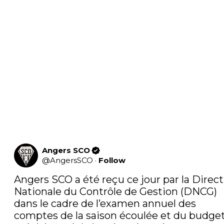
Angers SCO
@
AngersSCO
·
Follow
Angers SCO a été reçu ce jour par la Direct
Nationale du Contrôle de Gestion (DNCG) 
dans le cadre de l’examen annuel des 
comptes de la saison écoulée et du budget