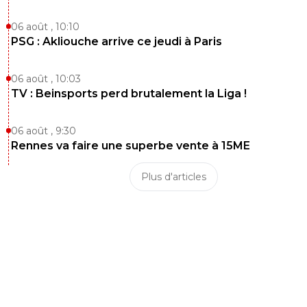
06 août , 10:10
PSG : Akliouche arrive ce jeudi à Paris
06 août , 10:03
TV : Beinsports perd brutalement la Liga !
06 août , 9:30
Rennes va faire une superbe vente à 15ME
Plus d'articles