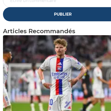
PUBLIER
Articles Recommandés