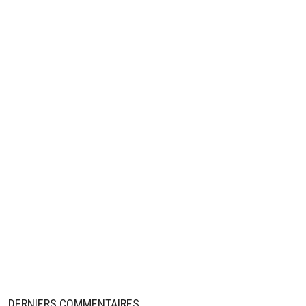
DERNIERS COMMENTAIRES