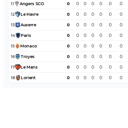
11
Angers
SCO
0
0
0
0
0
0
0
12
Le
Havre
0
0
0
0
0
0
0
13
Auxerre
0
0
0
0
0
0
0
14
Paris
0
0
0
0
0
0
0
15
Monaco
0
0
0
0
0
0
0
16
Troyes
0
0
0
0
0
0
0
17
Le
Mans
0
0
0
0
0
0
0
18
Lorient
0
0
0
0
0
0
0