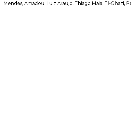
Mendes, Amadou, Luiz Araujo, Thiago Maia, El-Ghazi, 