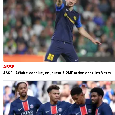
ASSE
ASSE : Affaire conclue, ce joueur à 2ME arrive chez les Verts