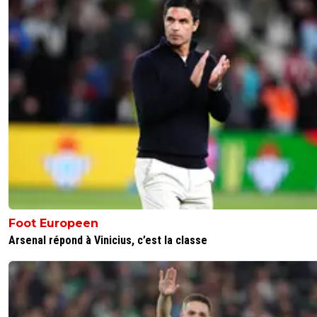
Foot Europeen
Arsenal répond à Vinicius, c’est la classe