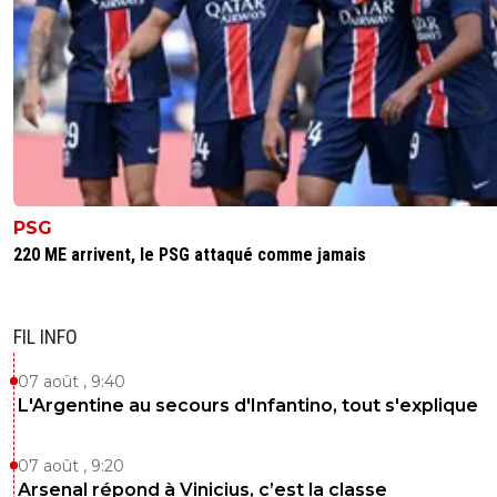
PSG
220 ME arrivent, le PSG attaqué comme jamais
FIL INFO
07 août , 9:40
L'Argentine au secours d'Infantino, tout s'explique
07 août , 9:20
Arsenal répond à Vinicius, c’est la classe