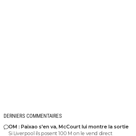
DERNIERS COMMENTAIRES
OM : Paixao s'en va, McCourt lui montre la sortie
Si Liverpool ils posent 100 M on le vend direct