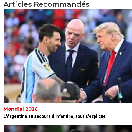
Articles Recommandés
Mondial 2026
L'Argentine au secours d'Infantino, tout s'explique