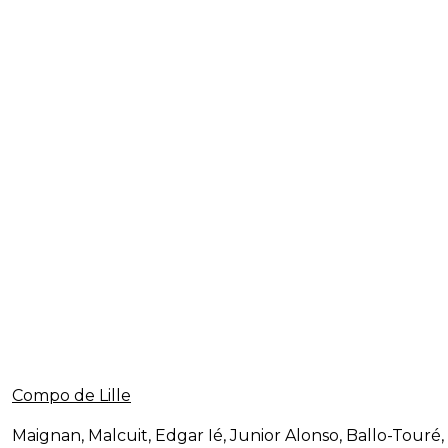
Compo de Lille
Maignan, Malcuit, Edgar Ié, Junior Alonso, Ballo-Touré,