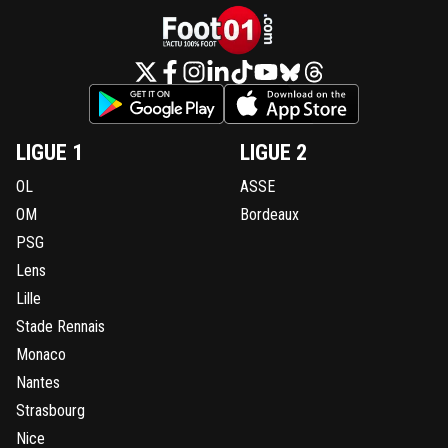
LIGUE 1
LIGUE 2
OL
ASSE
OM
Bordeaux
PSG
Lens
Lille
Stade Rennais
Monaco
Nantes
Strasbourg
Nice