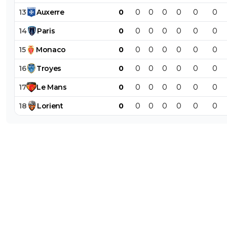
13
Auxerre
0
0
0
0
0
0
0
14
Paris
0
0
0
0
0
0
0
15
Monaco
0
0
0
0
0
0
0
16
Troyes
0
0
0
0
0
0
0
17
Le
Mans
0
0
0
0
0
0
0
18
Lorient
0
0
0
0
0
0
0