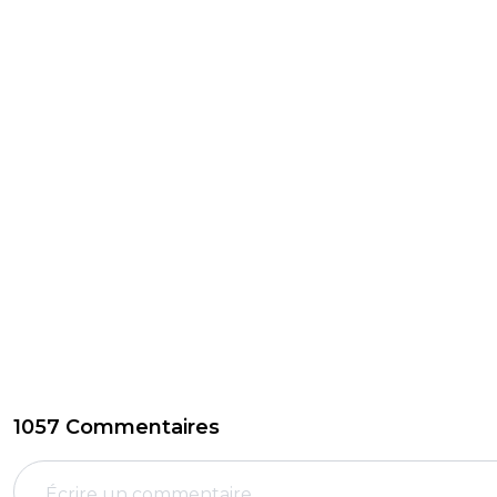
1057 Commentaires