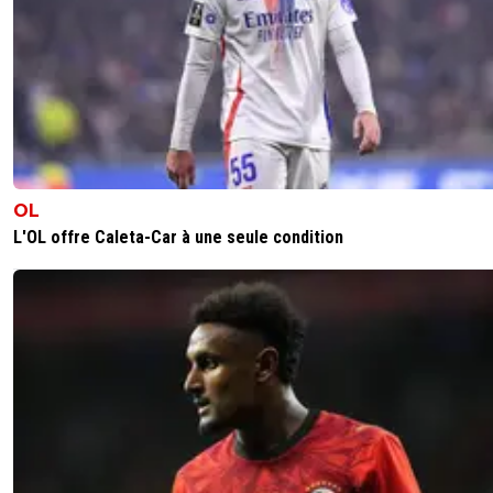
OL
L'OL offre Caleta-Car à une seule condition