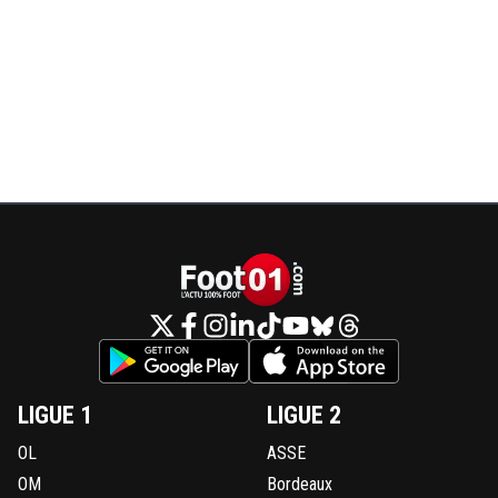
LIGUE 1
LIGUE 2
OL
ASSE
OM
Bordeaux