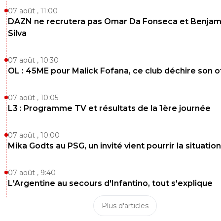
07 août , 11:00
DAZN ne recrutera pas Omar Da Fonseca et Benjam
Silva
07 août , 10:30
OL : 45ME pour Malick Fofana, ce club déchire son o
07 août , 10:05
L3 : Programme TV et résultats de la 1ère journée
07 août , 10:00
Mika Godts au PSG, un invité vient pourrir la situation
07 août , 9:40
L'Argentine au secours d'Infantino, tout s'explique
Plus d'articles