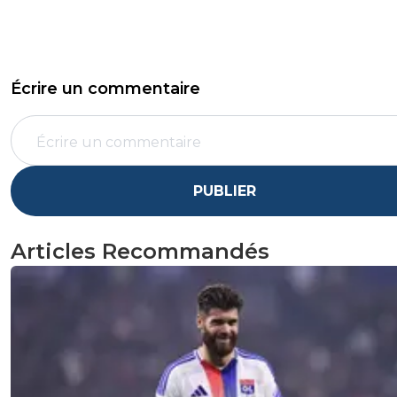
Écrire un commentaire
PUBLIER
Articles Recommandés