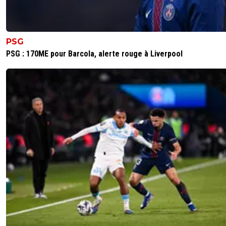
PSG
PSG : 170ME pour Barcola, alerte rouge à Liverpool