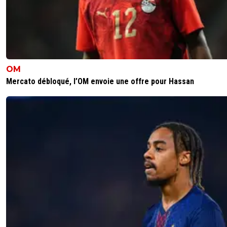
OM
Mercato débloqué, l’OM envoie une offre pour Hassan