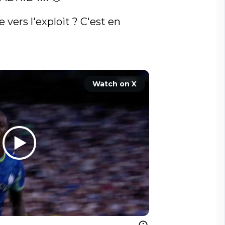
 vers l'exploit ? C'est en 
Watch on X