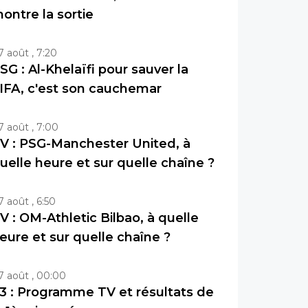
ontre la sortie
7 août , 7:20
SG : Al-Khelaïfi pour sauver la
IFA, c'est son cauchemar
7 août , 7:00
V : PSG-Manchester United, à
uelle heure et sur quelle chaîne ?
7 août , 6:50
V : OM-Athletic Bilbao, à quelle
eure et sur quelle chaîne ?
7 août , 00:00
3 : Programme TV et résultats de