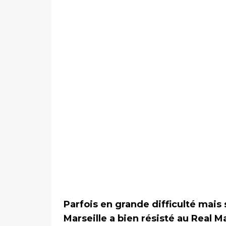
Parfois en grande difficulté mai
Marseille a bien résisté au Real M