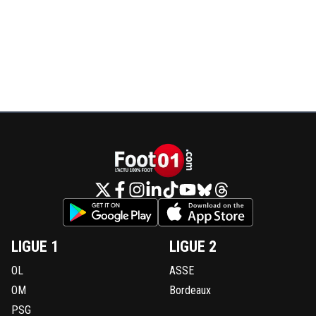
LIGUE 1
LIGUE 2
OL
ASSE
OM
Bordeaux
PSG