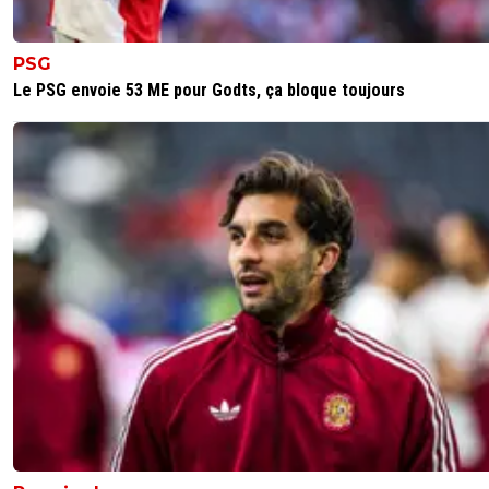
PSG
Le PSG envoie 53 ME pour Godts, ça bloque toujours