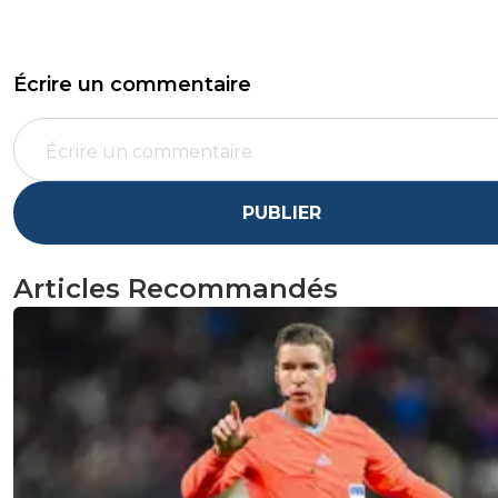
Écrire un commentaire
PUBLIER
Articles Recommandés