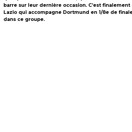
barre sur leur dernière occasion. C’est finalement 
Lazio qui accompagne Dortmund en 1/8e de final
dans ce groupe.