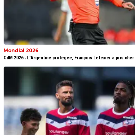
Mondial 2026
CdM 2026 : L’Argentine protégée, François Letexier a pris cher