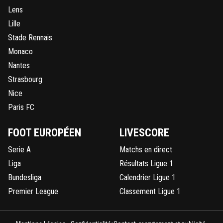
Lens
Lille
Stade Rennais
Monaco
Nantes
Strasbourg
Nice
Paris FC
FOOT EUROPÉEN
LIVESCORE
Serie A
Matchs en direct
Liga
Résultats Ligue 1
Bundesliga
Calendrier Ligue 1
Premier League
Classement Ligue 1