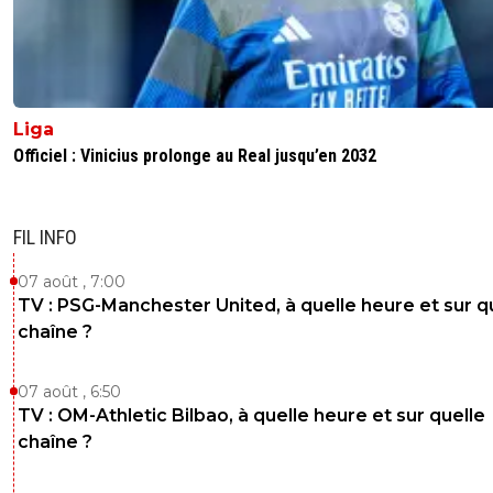
Liga
Officiel : Vinicius prolonge au Real jusqu’en 2032
FIL INFO
07 août , 7:00
TV : PSG-Manchester United, à quelle heure et sur q
chaîne ?
07 août , 6:50
TV : OM-Athletic Bilbao, à quelle heure et sur quelle
chaîne ?