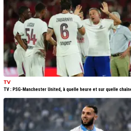
TV
TV : PSG-Manchester United, à quelle heure et sur quelle chaîn