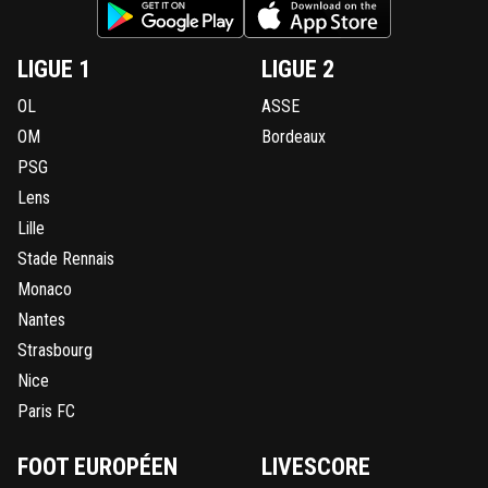
LIGUE 1
LIGUE 2
OL
ASSE
OM
Bordeaux
PSG
Lens
Lille
Stade Rennais
Monaco
Nantes
Strasbourg
Nice
Paris FC
FOOT EUROPÉEN
LIVESCORE