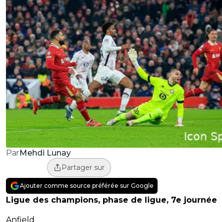
Mehdi Lunay
Par
Partager sur
Ajouter comme source préférée sur Google
Ligue des champions, phase de ligue, 7e journée
Anfield