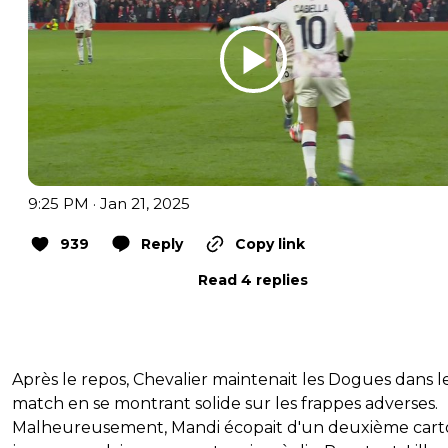
9:25 PM · Jan 21, 2025
939
Reply
Copy link
Read 4 replies
Après le repos, Chevalier maintenait les Dogues dans l
match en se montrant solide sur les frappes adverses.
Malheureusement, Mandi écopait d'un deuxième car