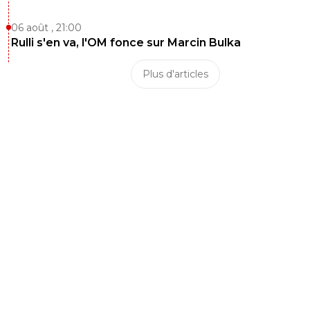
06 août , 21:00
Rulli s'en va, l'OM fonce sur Marcin Bulka
Plus d'articles