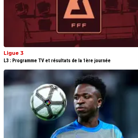
Ligue 3
L3 : Programme TV et résultats de la 1ère journée