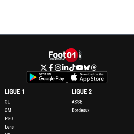
LIGUE 1
LIGUE 2
OL
ASSE
OM
Bordeaux
PSG
Lens