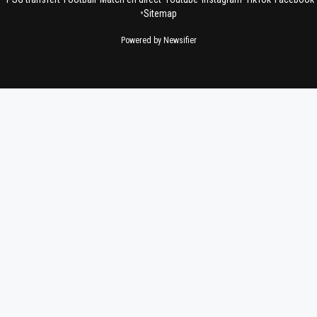
•
Sitemap
Powered by Newsifier