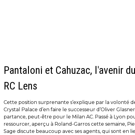
Pantaloni et Cahuzac, l'avenir d
RC Lens
Cette position surprenante s’explique par la volonté d
Crystal Palace d’en faire le successeur d’Oliver Glasner
partance, peut-être pour le Milan AC. Passé à Lyon po
ressourcer, aperçu à Roland-Garros cette semaine, Pie
Sage discute beaucoup avec ses agents, qui sont en li