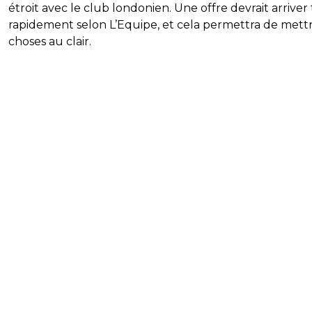
étroit avec le club londonien. Une offre devrait arriver 
rapidement selon L’Equipe, et cela permettra de mettr
choses au clair.