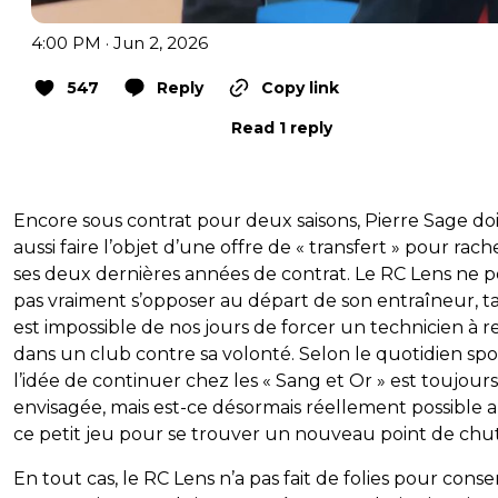
4:00 PM · Jun 2, 2026
547
Reply
Copy link
Read 1 reply
Encore sous contrat pour deux saisons, Pierre Sage doi
aussi faire l’objet d’une offre de « transfert » pour rach
ses deux dernières années de contrat. Le RC Lens ne 
pas vraiment s’opposer au départ de son entraîneur, ta
est impossible de nos jours de forcer un technicien à r
dans un club contre sa volonté. Selon le quotidien spor
l’idée de continuer chez les « Sang et Or » est toujours
envisagée, mais est-ce désormais réellement possible 
ce petit jeu pour se trouver un nouveau point de chu
En tout cas, le RC Lens n’a pas fait de folies pour conse