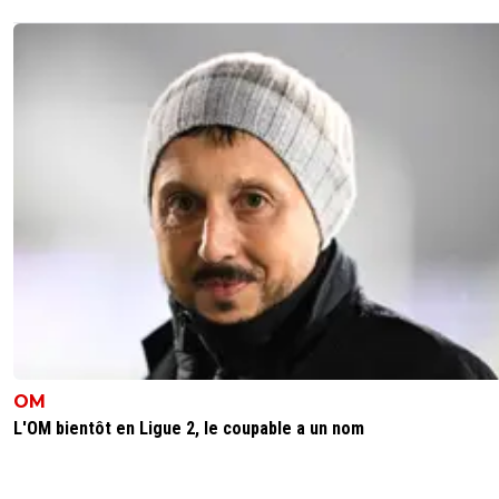
OM
L'OM bientôt en Ligue 2, le coupable a un nom