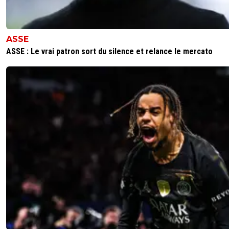
ASSE
ASSE : Le vrai patron sort du silence et relance le mercato