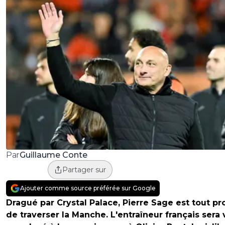
Guillaume Conte
Par
Partager sur
Ajouter comme source préférée sur Google
Dragué par Crystal Palace, Pierre Sage est tout p
de traverser la Manche. L'entraîneur français sera 