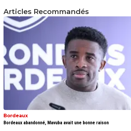
Articles Recommandés
Bordeaux
Bordeaux abandonné, Mavuba avait une bonne raison