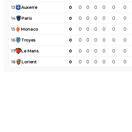
13
Auxerre
0
0
0
0
0
0
0
14
Paris
0
0
0
0
0
0
0
15
Monaco
0
0
0
0
0
0
0
16
Troyes
0
0
0
0
0
0
0
17
Le
Mans
0
0
0
0
0
0
0
18
Lorient
0
0
0
0
0
0
0