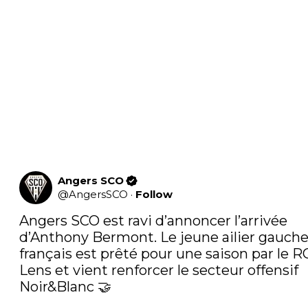
Angers SCO
@
AngersSCO
·
Follow
Angers SCO est ravi d’annoncer l’arrivée 
d’Anthony Bermont. Le jeune ailier gauche
français est prêté pour une saison par le RC
Lens et vient renforcer le secteur offensif 
Noir&Blanc 🤝
