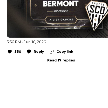
3:36 PM · Jun 16, 2026
350
Reply
Copy link
Read 17 replies