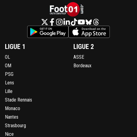
LIGUE 1
LIGUE 2
OL
ASSE
OM
Bordeaux
PSG
Lens
Lille
Stade Rennais
Monaco
Nantes
Strasbourg
Nice