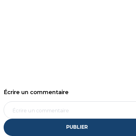
Écrire un commentaire
PUBLIER