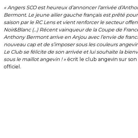
« Angers SCO est heureux d’annoncer l’arrivée d’Antho
Bermont. Le jeune ailier gauche français est prêté pou
saison par le RC Lens et vient renforcer le secteur offen
Noir&Blanc (…) Récent vainqueur de la Coupe de Franc
Anthony Bermont arrive en Anjou avec l’envie de franc
nouveau cap et de s’imposer sous les couleurs angevin
Le Club se félicite de son arrivée et lui souhaite la bie
sous le maillot angevin ! »
écrit le club angevin sur son 
officiel.