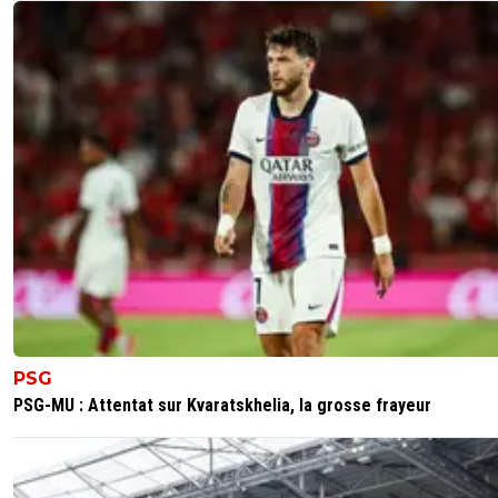
PSG
PSG-MU : Attentat sur Kvaratskhelia, la grosse frayeur