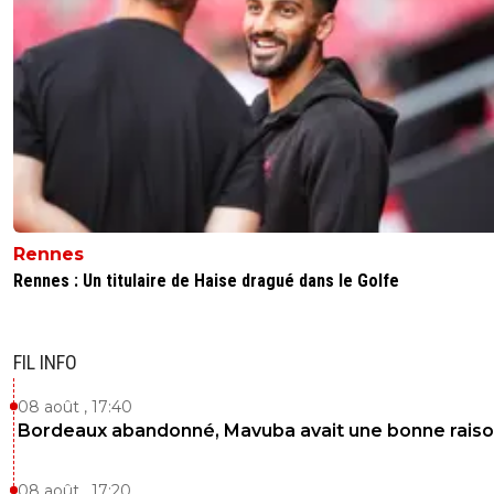
Rennes
Rennes : Un titulaire de Haise dragué dans le Golfe
FIL INFO
08 août , 17:40
Bordeaux abandonné, Mavuba avait une bonne rais
08 août , 17:20