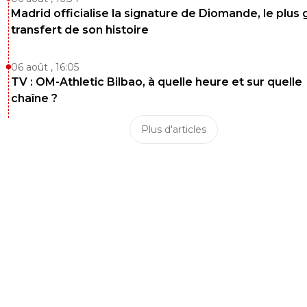
Madrid officialise la signature de Diomande, le plus 
transfert de son histoire
06 août , 16:05
TV : OM-Athletic Bilbao, à quelle heure et sur quelle
chaîne ?
Plus d'articles