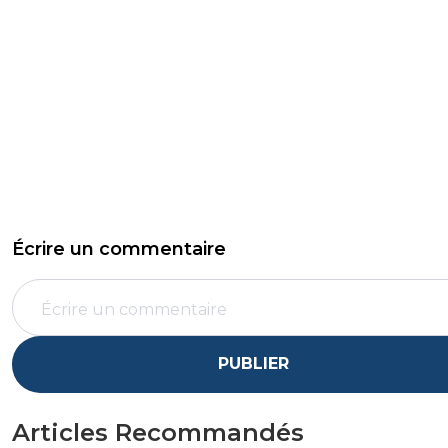
Écrire un commentaire
PUBLIER
Articles Recommandés