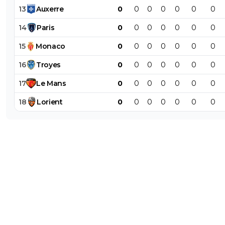
13
Auxerre
0
0
0
0
0
0
0
14
Paris
0
0
0
0
0
0
0
15
Monaco
0
0
0
0
0
0
0
16
Troyes
0
0
0
0
0
0
0
17
Le
Mans
0
0
0
0
0
0
0
18
Lorient
0
0
0
0
0
0
0