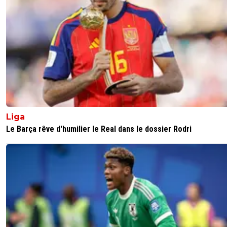
Liga
Le Barça rêve d'humilier le Real dans le dossier Rodri