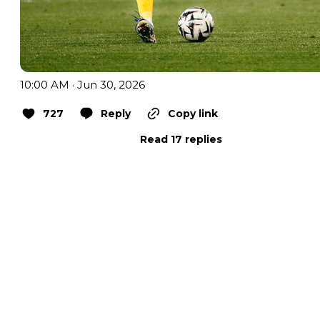
10:00 AM · Jun 30, 2026
727
Reply
Copy link
Read 17 replies