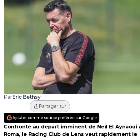
Eric Bethsy
Par
Partager sur
Ajouter comme source préférée sur Google
Confronté au départ imminent de Neil El Aynaoui à
Roma, le Racing Club de Lens veut rapidement le