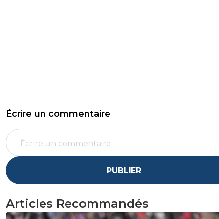
Écrire un commentaire
PUBLIER
Articles Recommandés