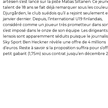
artésien s’est lancé sur la piste Matias Siltanen. Ce jeun
talent de 18 ans se fait déjà remarquer sous les couleu
Djurgården, le club suédois qu’il a rejoint seulement 
janvier dernier. Depuis, l’international U19 finlandais,
considéré comme un joueur très prometteur dans son
s’est imposé dans le onze de son équipe. Les dirigeants
lensois sont apparemment séduits puisque le journalis
Sky Sport Ben Heckner révèle une offre de 4 millions
d’euros. Reste à savoir si la proposition suffira pour s’off
petit gabarit (1,75m) sous contrat jusqu’en décembre 