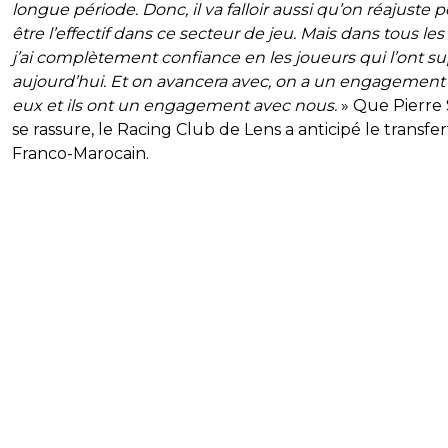
longue période. Donc, il va falloir aussi qu’on réajuste p
être l’effectif dans ce secteur de jeu. Mais dans tous les 
j’ai complètement confiance en les joueurs qui l’ont s
aujourd’hui. Et on avancera avec, on a un engagement
eux et ils ont un engagement avec nous.
» Que Pierre
se rassure, le Racing Club de Lens a anticipé le transfe
Franco-Marocain.