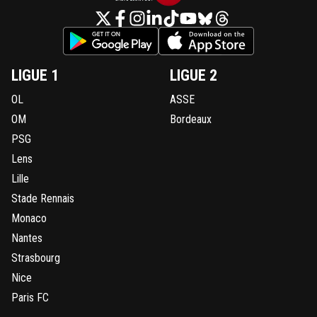
LIGUE 1
LIGUE 2
OL
ASSE
OM
Bordeaux
PSG
Lens
Lille
Stade Rennais
Monaco
Nantes
Strasbourg
Nice
Paris FC