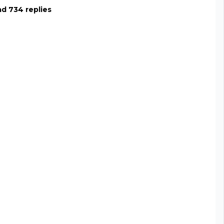
d 734 replies