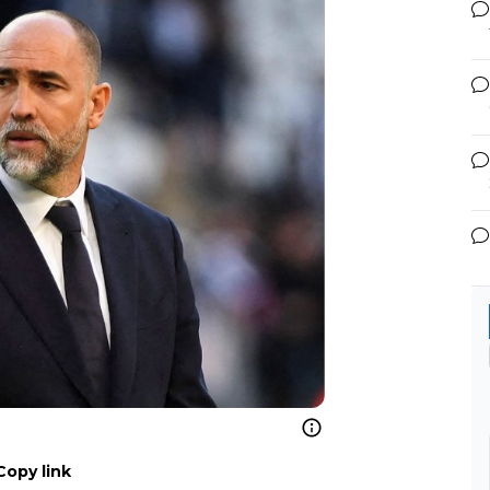
Copy link