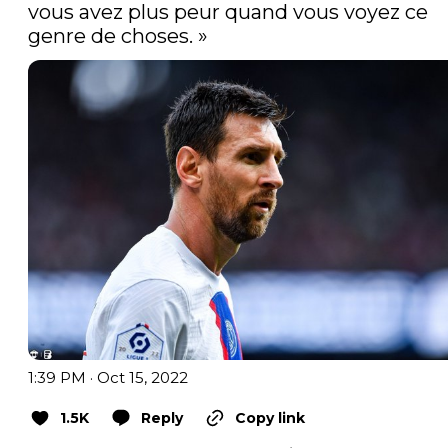
vous avez plus peur quand vous voyez ce 
genre de choses. »
1:39 PM · Oct 15, 2022
1.5K
Reply
Copy link