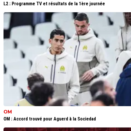
L2 : Programme TV et résultats de la 1ère journée
OM
OM : Accord trouvé pour Aguerd à la Sociedad