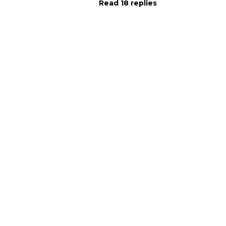
Read 18 replies