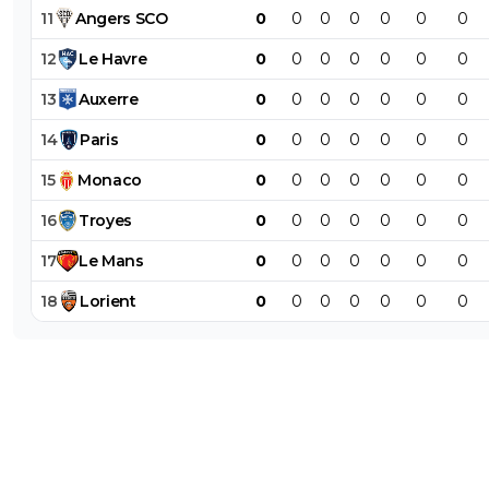
11
Angers
SCO
0
0
0
0
0
0
0
12
Le
Havre
0
0
0
0
0
0
0
13
Auxerre
0
0
0
0
0
0
0
14
Paris
0
0
0
0
0
0
0
15
Monaco
0
0
0
0
0
0
0
16
Troyes
0
0
0
0
0
0
0
17
Le
Mans
0
0
0
0
0
0
0
18
Lorient
0
0
0
0
0
0
0