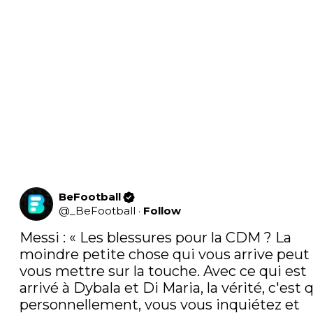
BeFootball
@
_BeFootball
·
Follow
Messi : « Les blessures pour la CDM ? La 
moindre petite chose qui vous arrive peut 
vous mettre sur la touche. Avec ce qui est 
arrivé à Dybala et Di Maria, la vérité, c'est q
personnellement, vous vous inquiétez et 