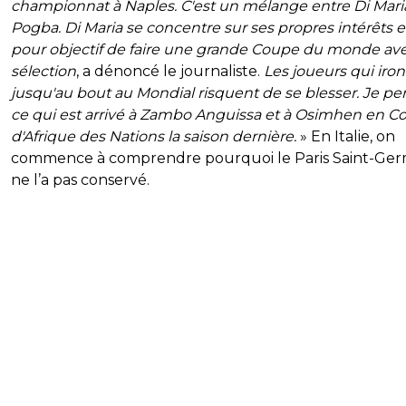
championnat à Naples. C'est un mélange entre Di Mari
Pogba. Di Maria se concentre sur ses propres intérêts e
pour objectif de faire une grande Coupe du monde ave
sélection
, a dénoncé le journaliste.
Les joueurs qui iron
jusqu'au bout au Mondial risquent de se blesser. Je pe
ce qui est arrivé à Zambo Anguissa et à Osimhen en C
d'Afrique des Nations la saison dernière.
» En Italie, on
commence à comprendre pourquoi le Paris Saint-Ger
ne l’a pas conservé.