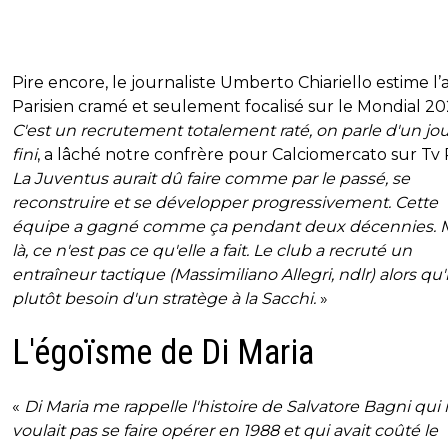
Pire encore, le journaliste Umberto Chiariello estime l’
Parisien cramé et seulement focalisé sur le Mondial 20
C'est un recrutement totalement raté, on parle d'un jo
fini
, a lâché notre confrère pour Calciomercato sur Tv 
La Juventus aurait dû faire comme par le passé, se
reconstruire et se développer progressivement. Cette
équipe a gagné comme ça pendant deux décennies. 
là, ce n'est pas ce qu'elle a fait. Le club a recruté un
entraîneur tactique (Massimiliano Allegri, ndlr) alors qu'i
plutôt besoin d'un stratège à la Sacchi.
»
L'égoïsme de Di Maria
«
Di Maria me rappelle l'histoire de Salvatore Bagni qui
voulait pas se faire opérer en 1988 et qui avait coûté le