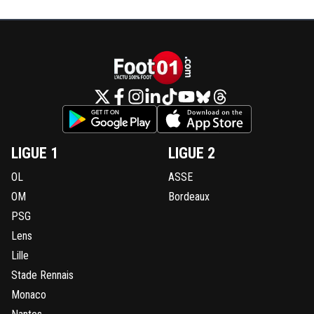
LIGUE 1
LIGUE 2
OL
ASSE
OM
Bordeaux
PSG
Lens
Lille
Stade Rennais
Monaco