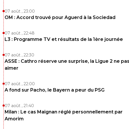
07 août , 23:00
OM : Accord trouvé pour Aguerd à la Sociedad
07 août , 22:48
L3 : Programme TV et résultats de la 1ère journée
07 août , 22:30
ASSE : Cathro réserve une surprise, la Ligue 2 ne pa
aimer
07 août , 22:00
A fond sur Pacho, le Bayern a peur du PSG
07 août , 21:40
Milan : Le cas Maignan réglé personnellement par
Amorim