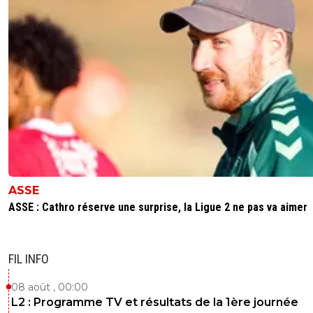
ASSE
ASSE : Cathro réserve une surprise, la Ligue 2 ne pas va aimer
FIL INFO
08 août , 00:00
L2 : Programme TV et résultats de la 1ère journée