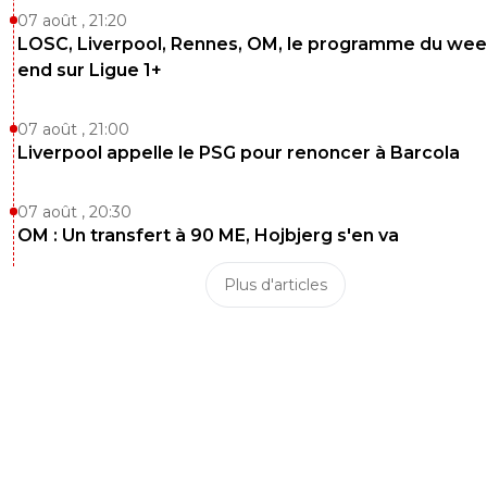
07 août , 21:20
LOSC, Liverpool, Rennes, OM, le programme du wee
end sur Ligue 1+
07 août , 21:00
Liverpool appelle le PSG pour renoncer à Barcola
07 août , 20:30
OM : Un transfert à 90 ME, Hojbjerg s'en va
Plus d'articles