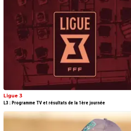
Ligue 3
L3 : Programme TV et résultats de la 1ère journée