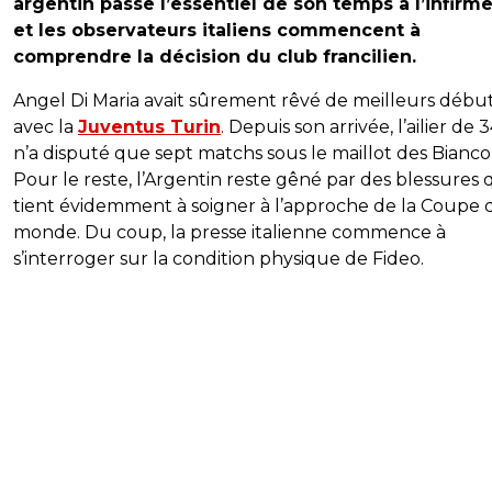
argentin passe l’essentiel de son temps à l’infirme
et les observateurs italiens commencent à
comprendre la décision du club francilien.
Angel Di Maria avait sûrement rêvé de meilleurs débu
avec la
Juventus Turin
. Depuis son arrivée, l’ailier de 
n’a disputé que sept matchs sous le maillot des Bianco
Pour le reste, l’Argentin reste gêné par des blessures q
tient évidemment à soigner à l’approche de la Coupe 
monde. Du coup, la presse italienne commence à
s’interroger sur la condition physique de Fideo.