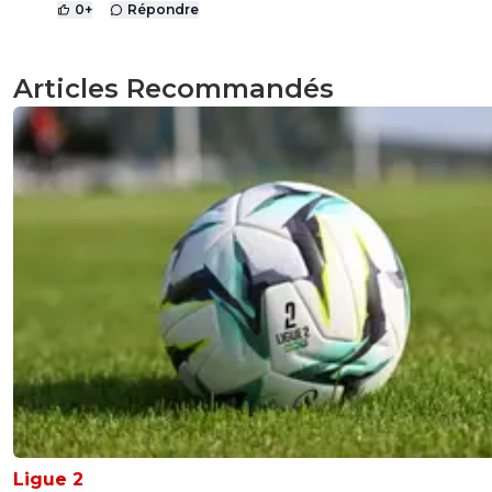
0
+
Répondre
Articles Recommandés
Ligue 2