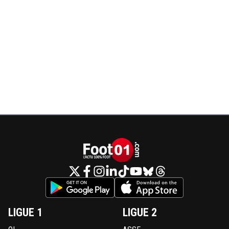
LIGUE 1
LIGUE 2