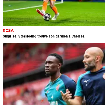
RCSA
Surprise, Strasbourg trouve son gardien à Chelsea