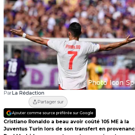
La Rédaction
Par
Partager sur
Ajouter comme source préférée sur Google
Cristiano Ronaldo a beau avoir coûté 105 ME à la
Juventus Turin lors de son transfert en provenan