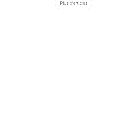
Plus d'articles