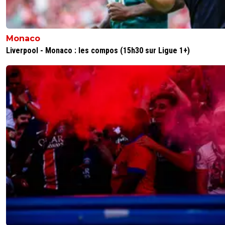
Monaco
Liverpool - Monaco : les compos (15h30 sur Ligue 1+)