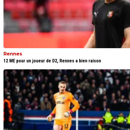
Rennes
12 ME pour un joueur de D2, Rennes a bien raison