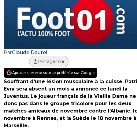
Claude Dautel
Par
Partager sur
Ajouter comme source préférée sur Google
Souffrant d'une lésion musculaire à la cuisse, Patr
Evra sera absent un mois a annoncé ce lundi la
Juventus. Le joueur français de la Vieille Dame ne
donc pas dans le groupe tricolore pour les deux
matches amicaux de novembre contre l'Albanie, le
novembre à Rennes, et la Suède le 18 novembre à
Marseille.