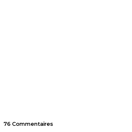
76 Commentaires