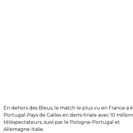
En dehors des Bleus, le match le plus vu en France a é
Portugal-Pays de Galles en demi-finale avec 10 million
téléspectateurs, suivi par le Pologne-Portugal et
Allemagne-Italie.