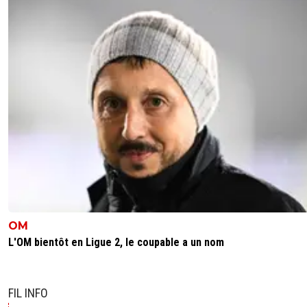
OM
L'OM bientôt en Ligue 2, le coupable a un nom
FIL INFO