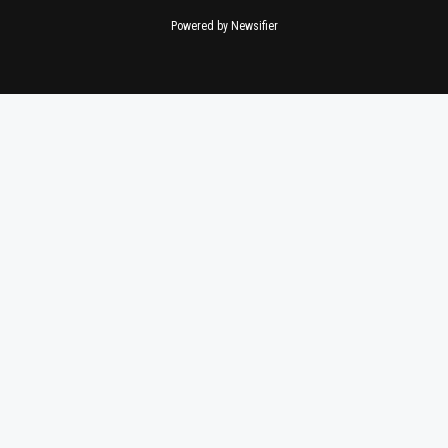
Powered by Newsifier