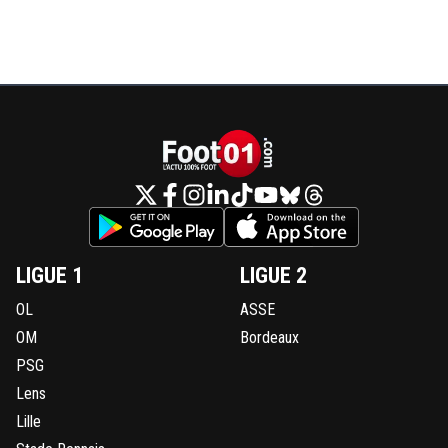
LIGUE 1
LIGUE 2
OL
ASSE
OM
Bordeaux
PSG
Lens
Lille