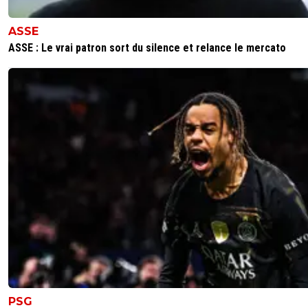
ASSE
ASSE : Le vrai patron sort du silence et relance le mercato
PSG