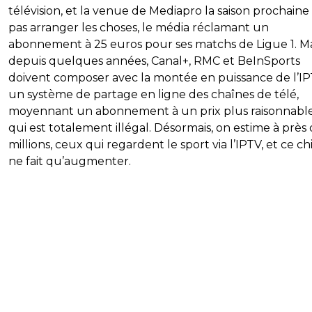
télévision, et la venue de Mediapro la saison prochaine
pas arranger les choses, le média réclamant un
abonnement à 25 euros pour ses matchs de Ligue 1. Ma
depuis quelques années, Canal+, RMC et BeInSports
doivent composer avec la montée en puissance de l’IP
un système de partage en ligne des chaînes de télé,
moyennant un abonnement à un prix plus raisonnable
qui est totalement illégal. Désormais, on estime à près 
millions, ceux qui regardent le sport via l’IPTV, et ce ch
ne fait qu’augmenter.