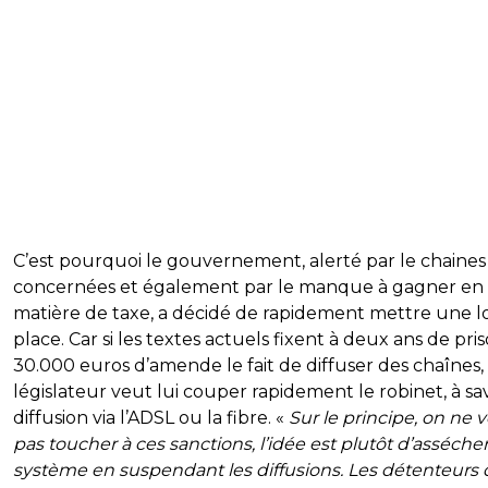
C’est pourquoi le gouvernement, alerté par le chaines
concernées et également par le manque à gagner en
matière de taxe, a décidé de rapidement mettre une lo
place. Car si les textes actuels fixent à deux ans de pri
30.000 euros d’amende le fait de diffuser des chaînes, 
législateur veut lui couper rapidement le robinet, à sav
diffusion via l’ADSL ou la fibre. «
Sur le principe, on ne 
pas toucher à ces sanctions, l’idée est plutôt d’asséche
système en suspendant les diffusions. Les détenteurs 